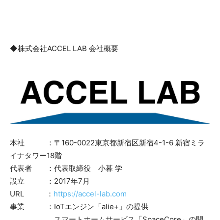
◆株式会社ACCEL LAB 会社概要
本社 ：〒160-0022東京都新宿区新宿4-1-6 新宿ミラ
イナタワー18階
代表者 ：代表取締役 小暮 学
設立 ：2017年7月
URL ：
https://accel-lab.com
事業 ：IoTエンジン「alie+」の提供
スマートホームサービス「SpaceCore」の開