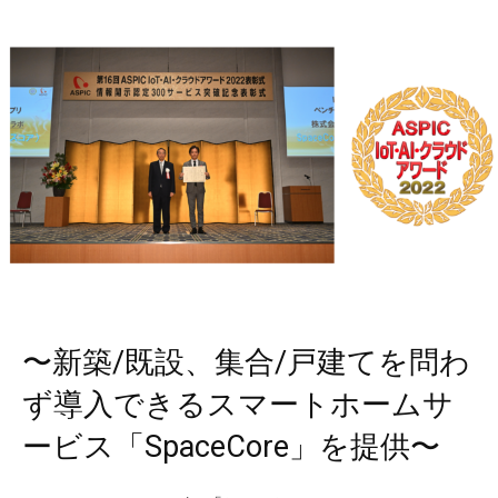
〜新築/既設、集合/戸建てを問わ
ず導入できるスマートホームサ
ービス「SpaceCore」を提供〜