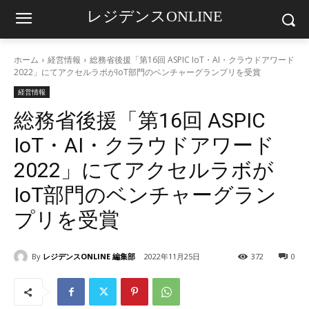
レジデンスONLINE
ホーム
経営情報
総務省後援「第16回 ASPIC IoT・AI・クラウドアワード
2022」にてアクセルラボがIoT部門のベンチャーグランプリを受賞
経営情報
総務省後援「第16回 ASPIC
IoT・AI・クラウドアワード
2022」にてアクセルラボが
IoT部門のベンチャーグラン
プリを受賞
By
レジデンスONLINE 編集部
2022年11月25日
372
0