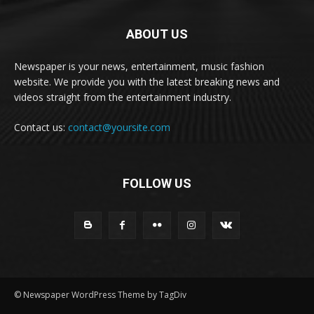
ABOUT US
Newspaper is your news, entertainment, music fashion
website. We provide you with the latest breaking news and
videos straight from the entertainment industry.
Contact us:
contact@yoursite.com
FOLLOW US
© Newspaper WordPress Theme by TagDiv