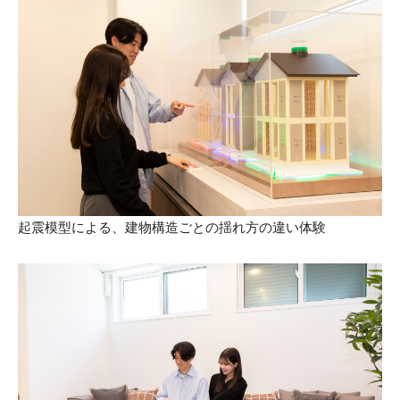
起震模型による、建物構造ごとの揺れ方の違い体験