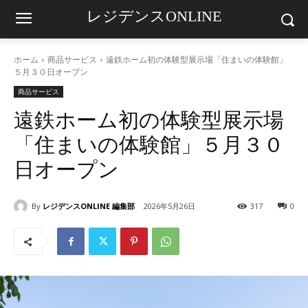
レジデンスONLINE
ホーム
商品サービス
遠鉄ホーム初の体験型展示場「住まいの体験館」
５月３０日オープン
商品サービス
遠鉄ホーム初の体験型展示場
「住まいの体験館」５月３０
日オープン
By
レジデンスONLINE 編集部
2026年5月26日
317
0