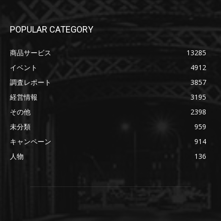
POPULAR CATEGORY
商品サービス
13285
イベント
4912
調査レポート
3857
経営情報
3195
その他
2398
未分類
959
キャンペーン
914
人物
136