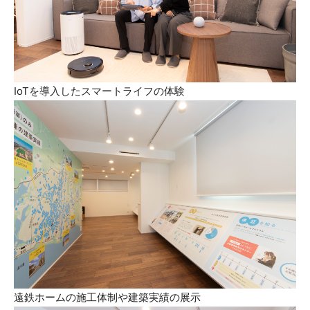
IoTを導入したスマートライフの体験
遠鉄ホームの施工体制や建築実績の展示