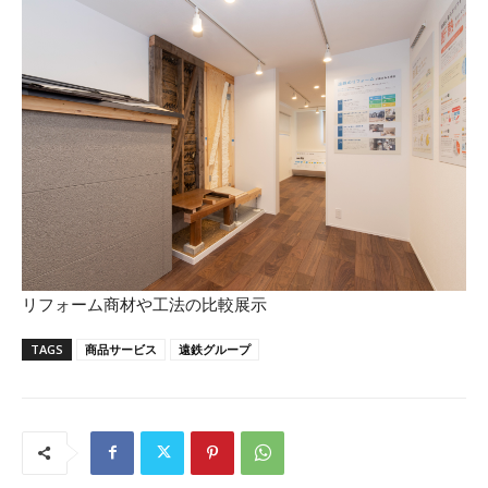
リフォーム商材や工法の比較展示
TAGS
商品サービス
遠鉄グループ