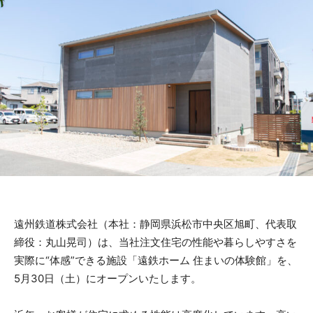
遠州鉄道株式会社（本社：静岡県浜松市中央区旭町、代表取
締役：丸山晃司）は、当社注文住宅の性能や暮らしやすさを
実際に“体感”できる施設「遠鉄ホーム 住まいの体験館」を、
5月30日（土）にオープンいたします。