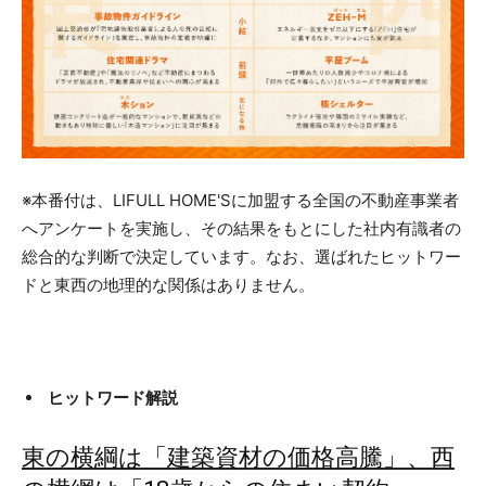
※本番付は、LIFULL HOME'Sに加盟する全国の不動産事業者
へアンケートを実施し、その結果をもとにした社内有識者の
総合的な判断で決定しています。なお、選ばれたヒットワー
ドと東西の地理的な関係はありません。
ヒットワード解説
東の横綱は「建築資材の価格高騰」、西