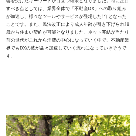
響を受けたキーワードが目立つ結果となりました。特に注目
すべき点としては、業界全体で「不動産DX」への取り組み
が加速し、様々なツールやサービスが登場した1年となった
ことです。また、民法改正により成人年齢が引き下げられ18
歳から住まい契約が可能となりました。ネット完結が当たり
前の世代がこれから消費の中心になっていく中で、不動産業
界でもDXの波が益々加速していく流れになっていきそうで
す。