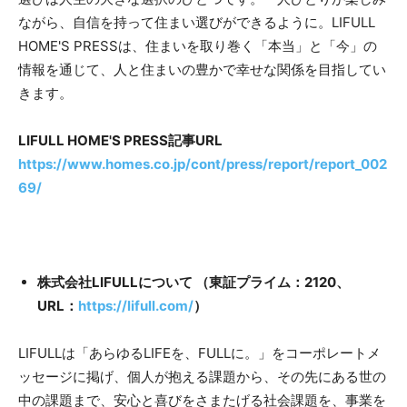
ながら、自信を持って住まい選びができるように。LIFULL
HOME'S PRESSは、住まいを取り巻く「本当」と「今」の
情報を通じて、人と住まいの豊かで幸せな関係を目指してい
きます。
LIFULL HOME'S PRESS記事URL
https://www.homes.co.jp/cont/press/report/report_002
69/
株式会社LIFULLについて （東証プライム：2120、
URL：
https://lifull.com/
）
LIFULLは「あらゆるLIFEを、FULLに。」をコーポレートメ
ッセージに掲げ、個人が抱える課題から、その先にある世の
中の課題まで、安心と喜びをさまたげる社会課題を、事業を