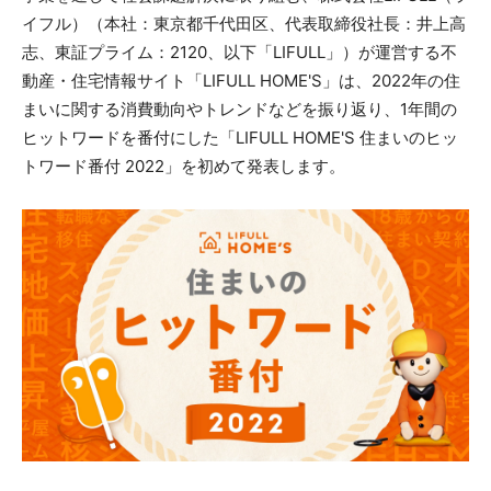
イフル）（本社：東京都千代田区、代表取締役社長：井上高
志、東証プライム：2120、以下「LIFULL」）が運営する不
動産・住宅情報サイト「LIFULL HOME'S」は、2022年の住
まいに関する消費動向やトレンドなどを振り返り、1年間の
ヒットワードを番付にした「LIFULL HOME'S 住まいのヒッ
トワード番付 2022」を初めて発表します。