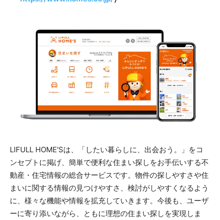
LIFULL HOME'Sは、「したい暮らしに、出会おう。」をコ
ンセプトに掲げ、簡単で便利な住まい探しをお手伝いする不
動産・住宅情報の総合サービスです。物件の探しやすさや住
まいに関する情報の見つけやすさ、検討がしやすくなるよう
に、様々な機能や情報を拡充していきます。今後も、ユーザ
ーに寄り添いながら、ともに理想の住まい探しを実現しま