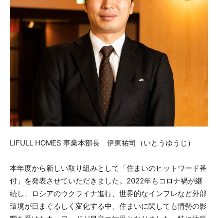
LIFULL HOMES 事業本部長 伊東祐司（いとうゆうじ）
本年度から新しい取り組みとして「住まいのヒットワード番
付」を発表させていただきました。2022年もコロナ禍が継
続し、ロシアのウクライナ進行、世界的なインフレなど外部
環境が目まぐるしく変化する中、住まいに関しても情勢の影