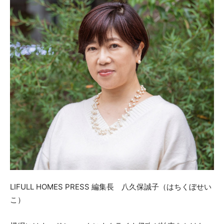
LIFULL HOMES PRESS 編集長 八久保誠子（はちくぼせい
こ）