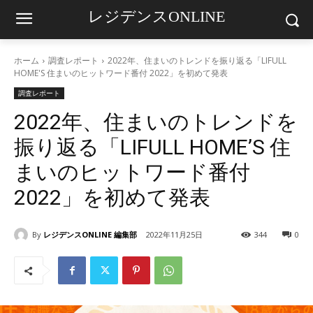
レジデンスONLINE
ホーム
調査レポート
2022年、住まいのトレンドを振り返る「LIFULL
HOME'S 住まいのヒットワード番付 2022」を初めて発表
調査レポート
2022年、住まいのトレンドを
振り返る「LIFULL HOME’S 住
まいのヒットワード番付
2022」を初めて発表
By
レジデンスONLINE 編集部
2022年11月25日
344
0