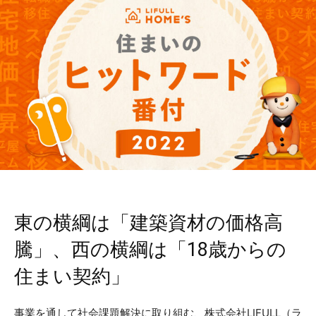
東の横綱は「建築資材の価格高
騰」、西の横綱は「18歳からの
住まい契約」
事業を通して社会課題解決に取り組む、株式会社LIFULL（ラ