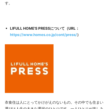
す。
LIFULL HOME'S PRESSについて（URL：
https://www.homes.co.jp/cont/press/
）
衣食住は人にとってかけがえのないもの。その中でも住まい
選びは人生の大きな選択のひとつです。一人ひとりが楽しみ