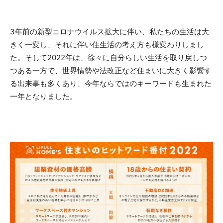
3年前の新型コロナウイルス拡大に伴い、私たちの生活は大
きく一変し、それに伴い住生活の考え方も様変わりしまし
た。そして2022年は、徐々に自分らしい生活を取り戻しつ
つある一方で、世界情勢や法改正など住まいに大きく影響す
る出来事も多くあり、今年ならではのキーワードも生まれた
一年となりました。