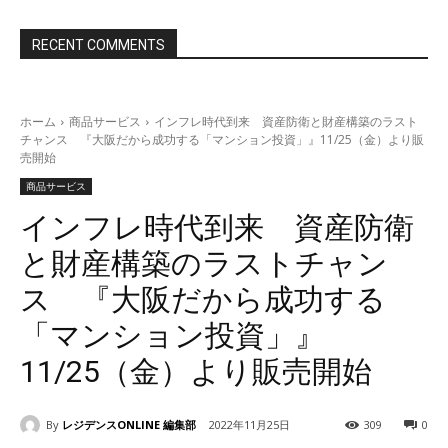
RECENT COMMENTS