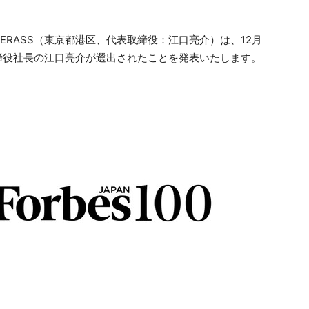
RASS（東京都港区、代表取締役：江⼝亮介）は、12月
に代表取締役社長の江口亮介が選出されたことを発表いたします。