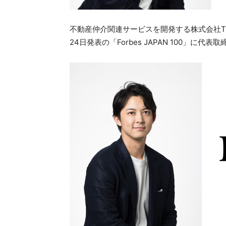
不動産仲介関連サービスを開発する株式会社TE
24日発表の「Forbes JAPAN 100」