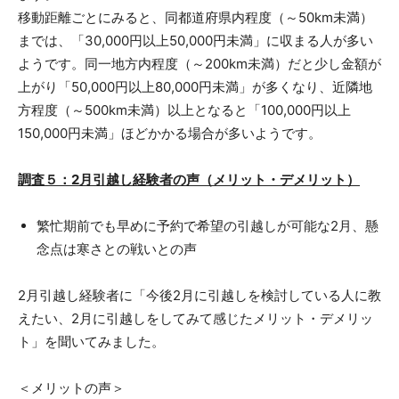
移動距離ごとにみると、同都道府県内程度（～50km未満）
までは、「30,000円以上50,000円未満」に収まる人が多い
ようです。同一地方内程度（～200km未満）だと少し金額が
上がり「50,000円以上80,000円未満」が多くなり、近隣地
方程度（～500km未満）以上となると「100,000円以上
150,000円未満」ほどかかる場合が多いようです。
調査５：2月引越し経験者の声（メリット・デメリット）
繁忙期前でも早めに予約で希望の引越しが可能な2月、懸
念点は寒さとの戦いとの声
2月引越し経験者に「今後2月に引越しを検討している人に教
えたい、2月に引越しをしてみて感じたメリット・デメリッ
ト」を聞いてみました。
＜メリットの声＞