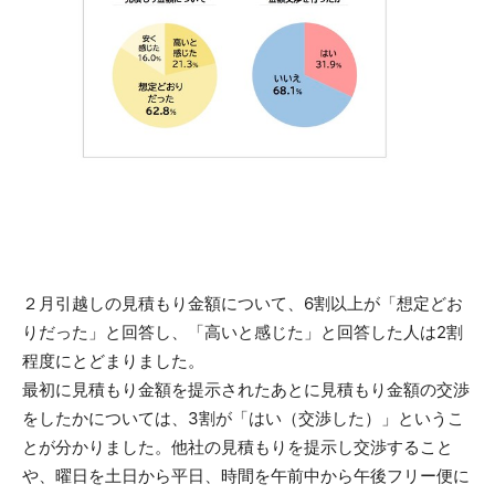
２月引越しの見積もり金額について、6割以上が「想定どお
りだった」と回答し、「高いと感じた」と回答した人は2割
程度にとどまりました。
最初に見積もり金額を提示されたあとに見積もり金額の交渉
をしたかについては、3割が「はい（交渉した）」というこ
とが分かりました。他社の見積もりを提示し交渉すること
や、曜日を土日から平日、時間を午前中から午後フリー便に