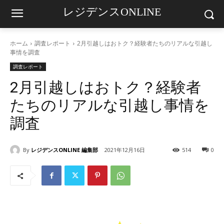
レジデンスONLINE
ホーム
調査レポート
2月引越しはおトク？経験者たちのリアルな引越し
事情を調査
調査レポート
2月引越しはおトク？経験者
たちのリアルな引越し事情を
調査
By
レジデンスONLINE 編集部
2021年12月16日
514
0