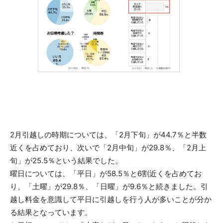
2月引越しの時期については、「2月下旬」が44.7％と半数
近くを占めており、次いで「2月中旬」が29.8％、「2月上
旬」が25.5％という結果でした。
曜日については、「平日」が58.5％と6割近くを占めてお
り、「土曜」が29.8％、「日曜」が9.6％と続きました。引
越し料金を意識して平日に引越しを行う人が多いことが分か
る結果となっています。