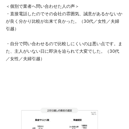
＜個別で業者へ問い合わせた人の声＞
・直接電話したのでその会社の雰囲気、誠意があるかないか
が良く分かり比較が出来て良かった。（30代／女性／夫婦
引越）
・自分で問い合わせるので比較しにくいのは悪い点です。ま
た、主人がいない日に即決を迫られて大変でした。（30代
／女性／夫婦引越）