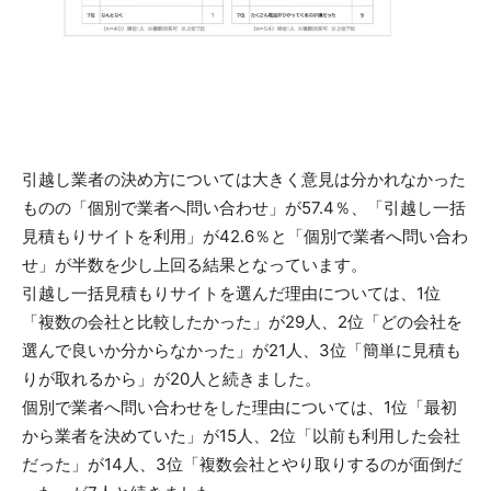
引越し業者の決め方については大きく意見は分かれなかった
ものの「個別で業者へ問い合わせ」が57.4％、「引越し一括
見積もりサイトを利用」が42.6％と「個別で業者へ問い合わ
せ」が半数を少し上回る結果となっています。
引越し一括見積もりサイトを選んだ理由については、1位
「複数の会社と比較したかった」が29人、2位「どの会社を
選んで良いか分からなかった」が21人、3位「簡単に見積も
りが取れるから」が20人と続きました。
個別で業者へ問い合わせをした理由については、1位「最初
から業者を決めていた」が15人、2位「以前も利用した会社
だった」が14人、3位「複数会社とやり取りするのが面倒だ