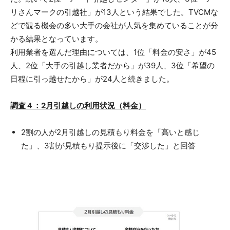
リさんマークの引越社」が13人という結果でした。TVCMな
どで観る機会の多い大手の会社が人気を集めていることが分
かる結果となっています。
利用業者を選んだ理由については、1位「料金の安さ」が45
人、2位「大手の引越し業者だから」が39人、3位「希望の
日程に引っ越せたから」が24人と続きました。
調査４：2月引越しの利用状況（料金）
2割の人が2月引越しの見積もり料金を「高いと感じ
た」、3割が見積もり提示後に「交渉した」と回答