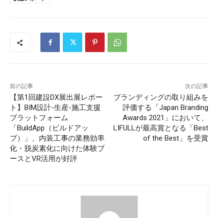
前の記事
次の記事
【第1回建設DX展出展レポー
ブランディングの取り組みを
ト】BIM設計-生産-施工支援
評価する「Japan Branding
プラットフォーム
Awards 2021」において、
「BuildApp（ビルドアッ
LIFULLが最高賞となる「Best
プ）」、内装工事の業務効率
of the Best」を受賞
化・脱炭素化に向けた体験ブ
ースとVR活用が好評