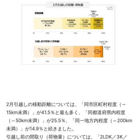
2月引越しの移動距離については、「同市区町村程度（～
15km未満）」が41.5％と最も多く、「同都道府県内程度
（～50km未満）」が25.5％、「同一地方内程度（～200km
未満）」が14.9％と続きました。
引越し前の間取り（荷物量）については、「2LDK／3K／