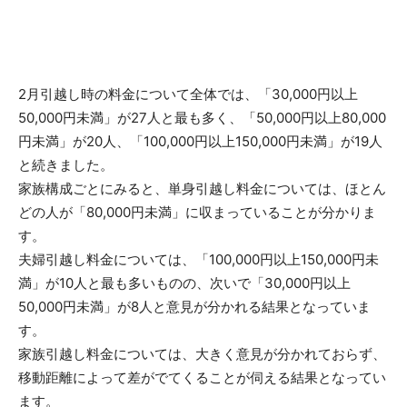
2月引越し時の料金について全体では、「30,000円以上
50,000円未満」が27人と最も多く、「50,000円以上80,000
円未満」が20人、「100,000円以上150,000円未満」が19人
と続きました。
家族構成ごとにみると、単身引越し料金については、ほとん
どの人が「80,000円未満」に収まっていることが分かりま
す。
夫婦引越し料金については、「100,000円以上150,000円未
満」が10人と最も多いものの、次いで「30,000円以上
50,000円未満」が8人と意見が分かれる結果となっていま
す。
家族引越し料金については、大きく意見が分かれておらず、
移動距離によって差がでてくることが伺える結果となってい
ます。