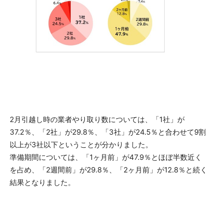
2月引越し時の業者やり取り数については、「1社」が
37.2％、「2社」が29.8％、「3社」が24.5％と合わせて9割
以上が3社以下ということが分かりました。
準備期間については、「1ヶ月前」が47.9％とほぼ半数近く
を占め、「2週間前」が29.8％、「2ヶ月前」が12.8％と続く
結果となりました。