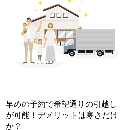
早めの予約で希望通りの引越し
が可能！デメリットは寒さだけ
か？