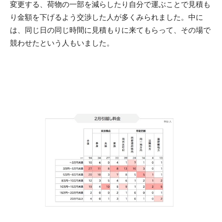
変更する、荷物の一部を減らしたり自分で運ぶことで見積も
り金額を下げるよう交渉した人が多くみられました。中に
は、同じ日の同じ時間に見積もりに来てもらって、その場で
競わせたという人もいました。