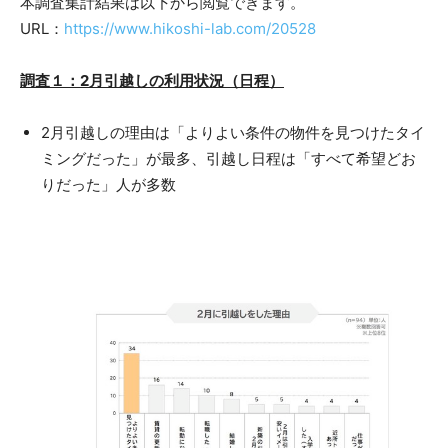
本調査集計結果は以下から閲覧できます。
URL：
https://www.hikoshi-lab.com/20528
調査１：2月引越しの利用状況（日程）
2月引越しの理由は「よりよい条件の物件を見つけたタイ
ミングだった」が最多、引越し日程は「すべて希望どお
りだった」人が多数