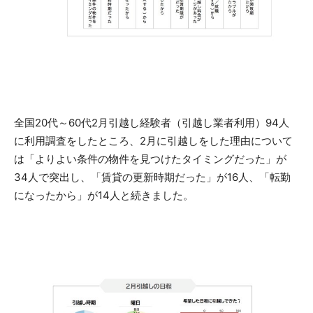
全国20代～60代2月引越し経験者（引越し業者利用）94人
に利用調査をしたところ、2月に引越しをした理由について
は「よりよい条件の物件を見つけたタイミングだった」が
34人で突出し、「賃貸の更新時期だった」が16人、「転勤
になったから」が14人と続きました。