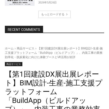
2026年5月26日
もっとロードする
RECENT COMMENTS