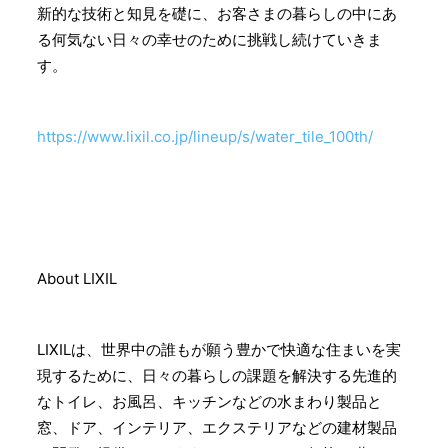
新的な技術と知見を礎に、お客さまの暮らしの中にあ
る何気ない日々の幸せのために挑戦し続けていきま
す。
https://www.lixil.co.jp/lineup/s/water_tile_100th/
About LIXIL
LIXILは、世界中の誰もが願う豊かで快適な住まいを実
現するために、日々の暮らしの課題を解決する先進的
なトイレ、お風呂、キッチンなどの水まわり製品と
窓、ドア、インテリア、エクステリアなどの建材製品