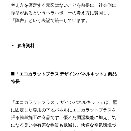
考え方を否定する意図はないことを前提に、社会側に
障壁があるというヘラルボニーの考え方に賛同し、
「障害」という表記で統一しています。
参考資料
■「エコカラットプラス デザインパネルキット」商品
特長
「エコカラットプラス デザインパネルキット」は、壁
に固定した専用の下地パネルにエコカラットプラスを
張る簡単施工の商品です。優れた調湿機能に加え、気
になる臭いや有害な物質も低減し、快適な空気環境づ