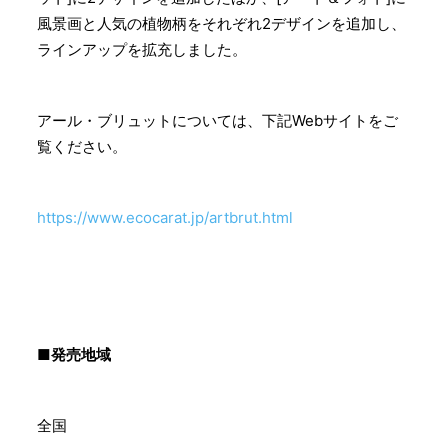
風景画と人気の植物柄をそれぞれ2デザインを追加し、
ラインアップを拡充しました。
アール・ブリュットについては、下記Webサイトをご
覧ください。
https://www.ecocarat.jp/artbrut.html
■発売地域
全国