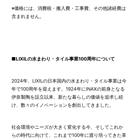
※価格には、消費税・搬入費・工事費、その他諸経費は
含まれません。
■LIXILの水まわり・タイル事業100周年について
2024年、LIXILの日本国内の水まわり・タイル事業は今
年で100周年を迎えます。1924年にINAXの前身となる
伊奈製陶を設立以来、新たな暮らしの価値を追求し続
け、数々のイノベーションを創出してきました。
社会環境やニーズが大きく変化する今、そしてこれか
らの時代に向けて、これまで100年に渡り培ってきた革