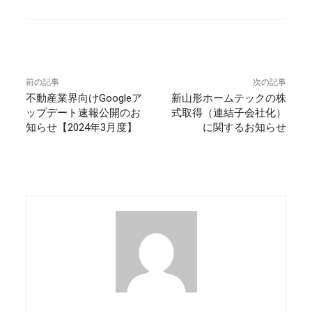
前の記事
次の記事
不動産業界向けGoogleア
新山形ホームテックの株
ップデート速報公開のお
式取得（連結子会社化）
知らせ【2024年3月度】
に関するお知らせ