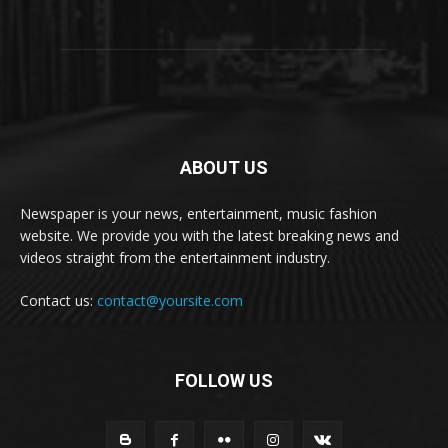
ABOUT US
Newspaper is your news, entertainment, music fashion
website. We provide you with the latest breaking news and
videos straight from the entertainment industry.
Contact us:
contact@yoursite.com
FOLLOW US