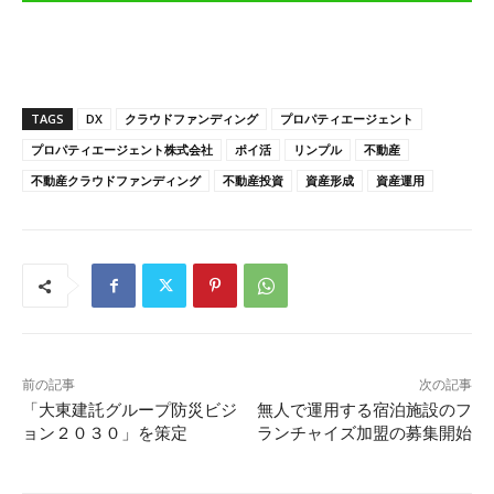
TAGS
DX
クラウドファンディング
プロパティエージェント
プロパティエージェント株式会社
ポイ活
リンプル
不動産
不動産クラウドファンディング
不動産投資
資産形成
資産運用
前の記事
次の記事
「大東建託グループ防災ビジ
無人で運用する宿泊施設のフ
ョン２０３０」を策定
ランチャイズ加盟の募集開始