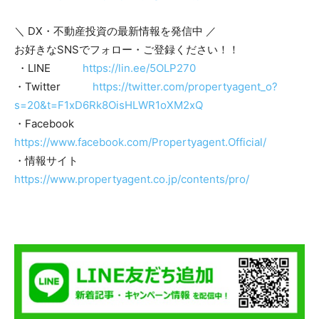
＼ DX・不動産投資の最新情報を発信中 ／
お好きなSNSでフォロー・ご登録ください！！
・LINE
https://lin.ee/5OLP270
・Twitter
https://twitter.com/propertyagent_o?
s=20&t=F1xD6Rk8OisHLWR1oXM2xQ
・Facebook
https://www.facebook.com/Propertyagent.Official/
・情報サイト
https://www.propertyagent.co.jp/contents/pro/