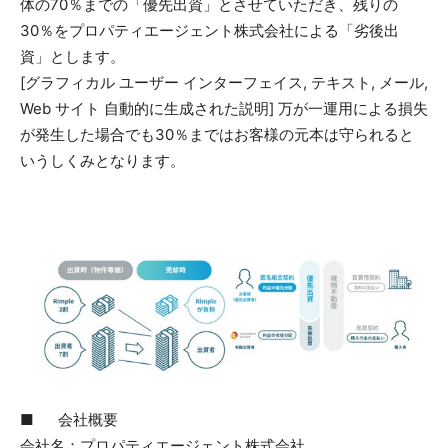
体の70％までの「優先出資」とさせていただき、残りの
30％をプロパティエージェント株式会社による「劣後出
資」とします。
[グラフィカル ユーザー インターフェイス, テキスト, メール,
Web サイト 自動的に生成された説明] 万が一運用による損失
が発生した場合でも30％まではお客様の元本は守られると
いうしくみとなります。
■ 会社概要
会社名：プロパティエージェント株式会社