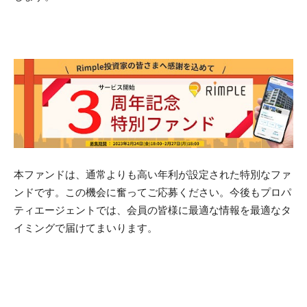
本ファンドは、通常よりも高い年利が設定された特別なファ
ンドです。この機会に奮ってご応募ください。今後もプロパ
ティエージェントでは、会員の皆様に最適な情報を最適なタ
イミングで届けてまいります。