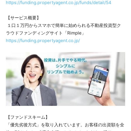
https://funding.propertyagent.co.jp/funds/detail/54
【サービス概要】
１口１万円からスマホで簡単に始められる不動産投資型ク
ラウドファンディングサイト「Rimple」
https://funding.propertyagent.co.jp/
【ファンドスキーム】
「優先劣後方式」を取り入れています。お客様の出資額を全