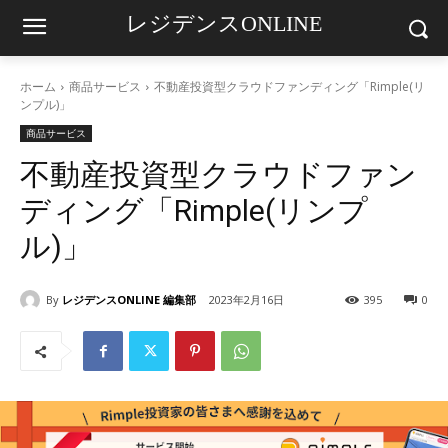
レジデンスONLINE
ホーム
商品サービス
不動産投資型クラウドファンディング「Rimple(リ
ンプル)」
商品サービス
不動産投資型クラウドファン
ディング「Rimple(リンプ
ル)」
By
レジデンスONLINE 編集部
2023年2月16日
395
0