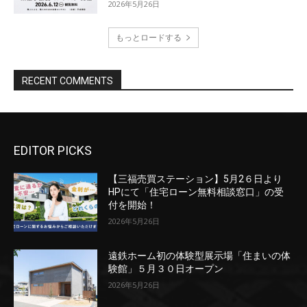
EDITOR PICKS
【三福売買ステーション】5月2６日より
HPにて「住宅ローン無料相談窓口」の受
付を開始！
2026年5月26日
遠鉄ホーム初の体験型展示場「住まいの体
験館」５月３０日オープン
2026年5月26日