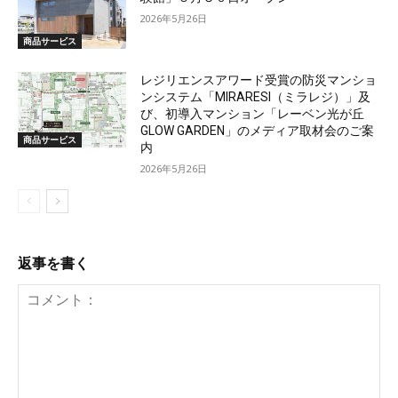
2026年5月26日
商品サービス
レジリエンスアワード受賞の防災マンショ
ンシステム「MIRARESI（ミラレジ）」及
び、初導入マンション「レーベン光が丘
GLOW GARDEN」のメディア取材会のご案
商品サービス
内
2026年5月26日
返事を書く