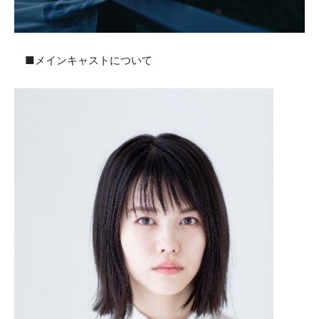
■メインキャストについて