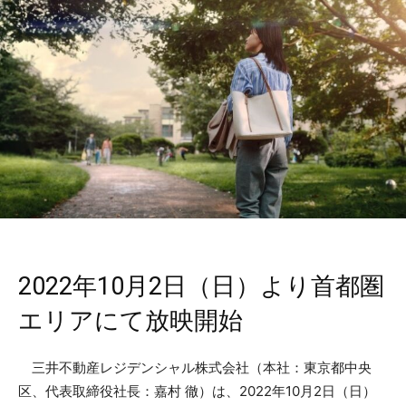
2022年10月2日（日）より首都圏
エリアにて放映開始
三井不動産レジデンシャル株式会社（本社：東京都中央
区、代表取締役社長：嘉村 徹）は、2022年10月2日（日）