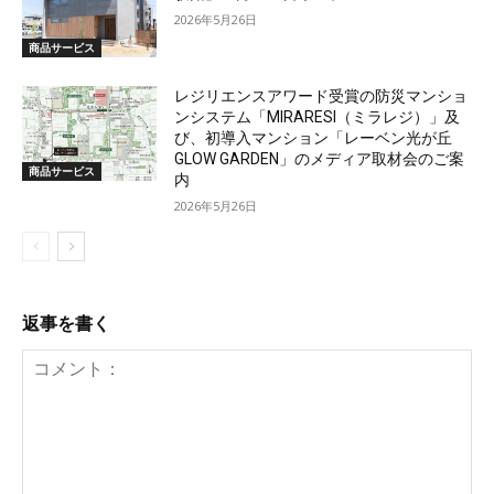
2026年5月26日
商品サービス
レジリエンスアワード受賞の防災マンショ
ンシステム「MIRARESI（ミラレジ）」及
び、初導入マンション「レーベン光が丘
GLOW GARDEN」のメディア取材会のご案
商品サービス
内
2026年5月26日
返事を書く