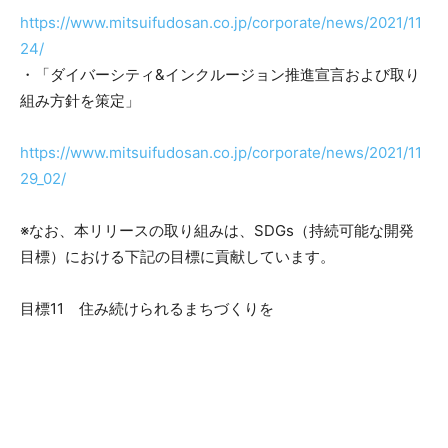
https://www.mitsuifudosan.co.jp/corporate/news/2021/11
24/
・「ダイバーシティ&インクルージョン推進宣言および取り
組み方針を策定」
https://www.mitsuifudosan.co.jp/corporate/news/2021/11
29_02/
※なお、本リリースの取り組みは、SDGs（持続可能な開発
目標）における下記の目標に貢献しています。
目標11 住み続けられるまちづくりを