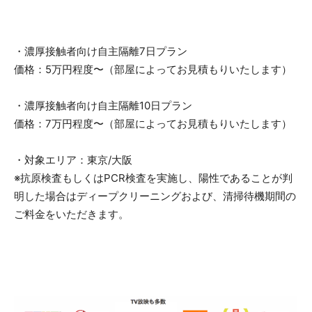
・濃厚接触者向け自主隔離7日プラン
価格：5万円程度〜（部屋によってお見積もりいたします）
・濃厚接触者向け自主隔離10日プラン
価格：7万円程度〜（部屋によってお見積もりいたします）
・対象エリア：東京/大阪
※抗原検査もしくはPCR検査を実施し、陽性であることが判
明した場合はディープクリーニングおよび、清掃待機期間の
ご料金をいただきます。