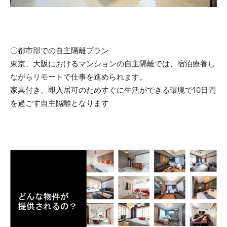
〇都市部での自主隔離プラン
東京、大阪におけるマンションの自主隔離では、宿泊療養し
ながらリモートで仕事を進められます。
家具付き、即入居可のためすぐに生活ができる環境で10日間
を過ごす自主隔離となります