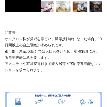
〇背景
オミクロン株が猛威を振るい、濃厚接触者になった場合、10
日間以上の自主隔離が求められます。
都市部（東京/大阪）では人口も多いため、宿泊施設におけ
る自主隔離は急を要します。
アメニティや家具家電付きで即入居可の宿泊療養可能なマン
ションを求められます。