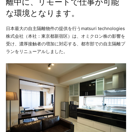
離中に、リモートで仕事が可能
な環境となります。
日本最大の自主隔離物件の提供を行うmatsuri technologies
株式会社（本社：東京都新宿区）は、オミクロン株の影響を
受け、濃厚接触者の増加に対応する、都市部での自主隔離プ
ランをリニューアルしました。