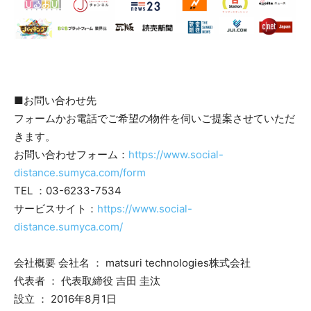
■お問い合わせ先
フォームかお電話でご希望の物件を伺いご提案させていただ
きます。
お問い合わせフォーム：
https://www.social-
distance.sumyca.com/form
TEL ：03-6233-7534
サービスサイト：
https://www.social-
distance.sumyca.com/
会社概要 会社名 ： matsuri technologies株式会社
代表者 ： 代表取締役 吉田 圭汰
設立 ： 2016年8月1日