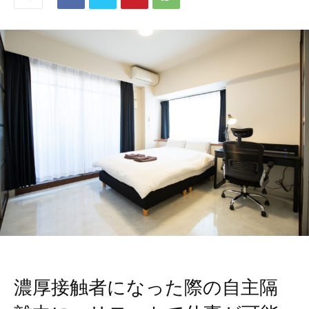
濃厚接触者になった際の自主隔