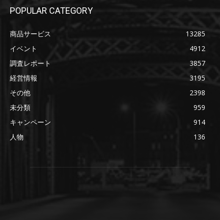
POPULAR CATEGORY
商品サービス
13285
イベント
4912
調査レポート
3857
経営情報
3195
その他
2398
未分類
959
キャンペーン
914
人物
136