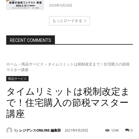
2026年5月26日
もっとロードする
RECENT COMMENTS