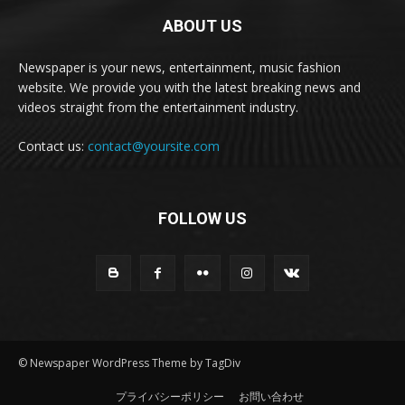
ABOUT US
Newspaper is your news, entertainment, music fashion
website. We provide you with the latest breaking news and
videos straight from the entertainment industry.
Contact us:
contact@yoursite.com
FOLLOW US
© Newspaper WordPress Theme by TagDiv
プライバシーポリシー
お問い合わせ