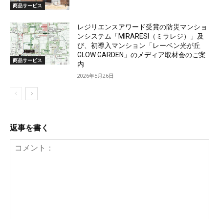
商品サービス
レジリエンスアワード受賞の防災マンショ
ンシステム「MIRARESI（ミラレジ）」及
び、初導入マンション「レーベン光が丘
GLOW GARDEN」のメディア取材会のご案
商品サービス
内
2026年5月26日
返事を書く