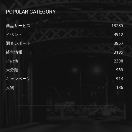
POPULAR CATEGORY
商品サービス
13285
イベント
4912
調査レポート
3857
経営情報
3195
その他
2398
未分類
959
キャンペーン
914
人物
136