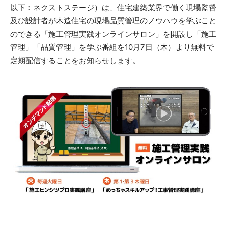
以下：ネクストステージ）は、住宅建築業界で働く現場監督
及び設計者が木造住宅の現場品質管理のノウハウを学ぶこと
のできる「施工管理実践オンラインサロン」を開設し「施工
管理」「品質管理」を学ぶ番組を10月7日（木）より無料で
定期配信することをお知らせします。