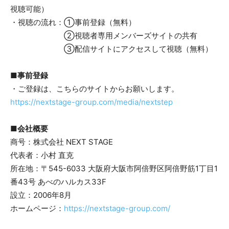
視聴可能）
・視聴の流れ：①事前登録（無料）
②視聴者専用メンバーズサイトの共有
③配信サイトにアクセスして視聴（無料）
■事前登録
・ご登録は、こちらのサイトからお願いします。
https://nextstage-group.com/media/nextstep
■会社概要
商号：株式会社 NEXT STAGE
代表者：小村 直克
所在地：〒545-6033 大阪府大阪市阿倍野区阿倍野筋1丁目1
番43号 あべのハルカス33F
設立：2006年8月
ホームページ：
https://nextstage-group.com/