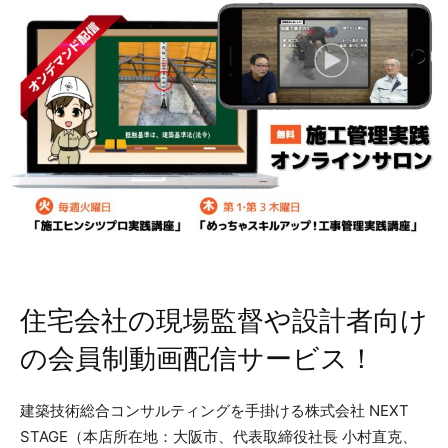
住宅会社の現場監督や設計者向け
の会員制動画配信サービス！
建築技術総合コンサルティングを手掛ける株式会社 NEXT
STAGE（本店所在地：大阪市、代表取締役社長 小村直克、