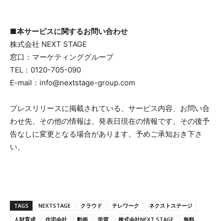
■本サービスに関するお問い合わせ
株式会社 NEXT STAGE
窓口：マーケティンググループ
TEL：0120-705-090
E-mail：info@nextstage-group.com
プレスリリースに掲載されている、サービス内容、お問い合
わせ先、その他の情報は、発表日現在の情報です。その後予
告なしに変更となる場合があります。予めご承知おき下さ
い。
TAGS
NEXTSTAGE
クラウド
テレワーク
ネクストステージ
人財育成
住宅会社
動画
学習
株式会社NEXT STAGE
無料