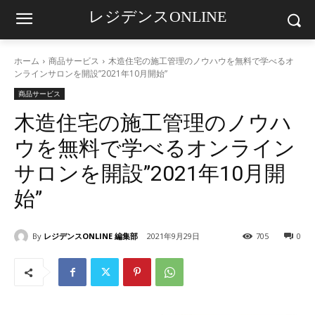
レジデンスONLINE
ホーム
商品サービス
​木造住宅の施工管理のノウハウを無料で学べるオ
ンラインサロンを開設”2021年10月開始”
商品サービス
​木造住宅の施工管理のノウハ
ウを無料で学べるオンライン
サロンを開設”2021年10月開
始”
By
レジデンスONLINE 編集部
2021年9月29日
705
0