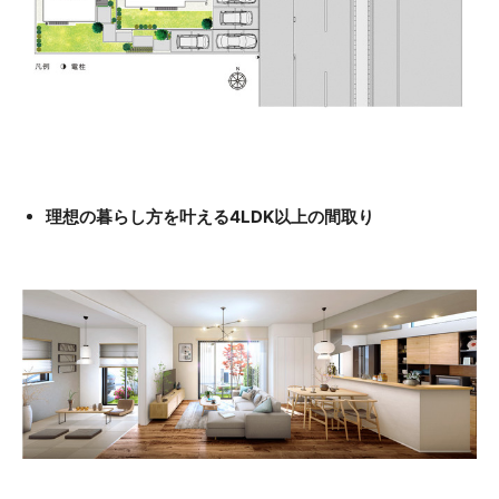
理想の暮らし方を叶える4LDK以上の間取り