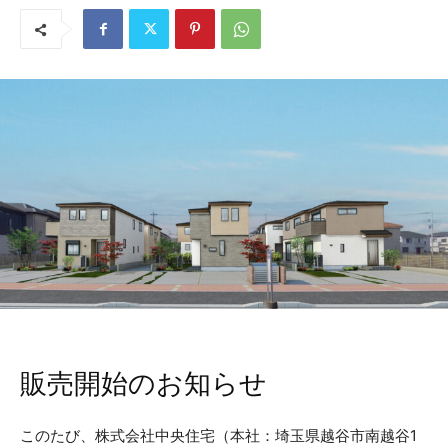
販売開始のお知らせ
このたび、株式会社中央住宅（本社：埼玉県越谷市南越谷1