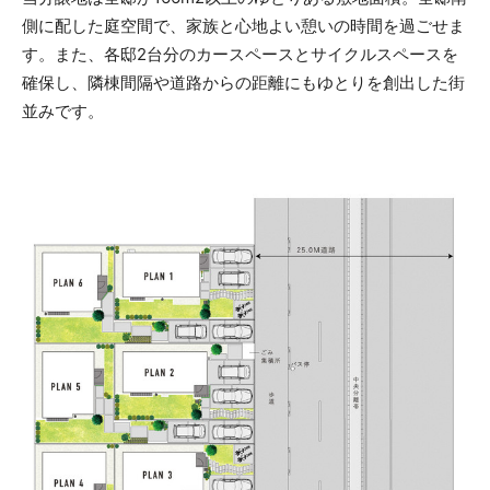
側に配した庭空間で、家族と心地よい憩いの時間を過ごせま
す。また、各邸2台分のカースペースとサイクルスペースを
確保し、隣棟間隔や道路からの距離にもゆとりを創出した街
並みです。