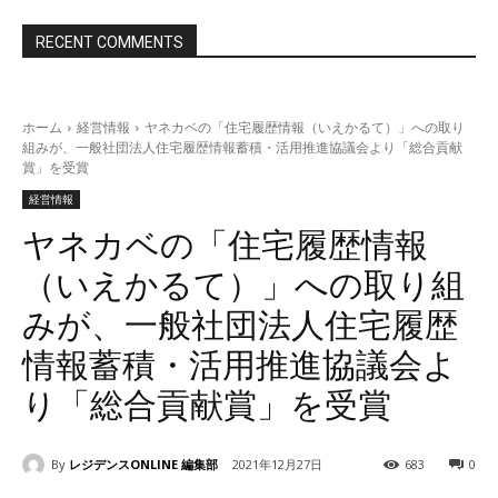
RECENT COMMENTS