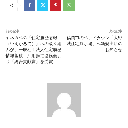
前の記事
次の記事
ヤネカベの「住宅履歴情報
福岡市のベッドタウン「大野
（いえかるて）」への取り組
城住宅展示場」へ新規出店の
みが、一般社団法人住宅履歴
お知らせ
情報蓄積・活用推進協議会よ
り「総合貢献賞」を受賞