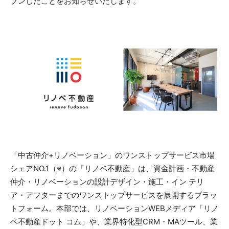
プンしたことをお知らせいたします。
「中古仲介+リノベーション」のワンストップサービス市場
シェアNO.1（※）の「リノベ不動産」は、資金計画・不動産
仲介・リノベーションの設計デザイン・施工・イン テリ
ア・アフターまでのワンストップサービスを展開するプラッ
トフォーム。本部では、リノベーションWEBメディア「リノ
ベ不動産ドット コム」や、業界特化型CRM・MAツール、業