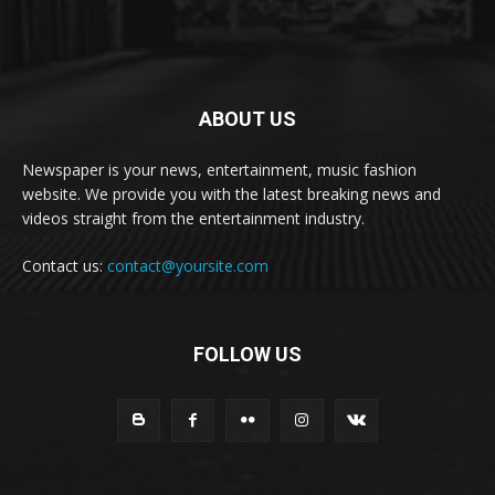
ABOUT US
Newspaper is your news, entertainment, music fashion
website. We provide you with the latest breaking news and
videos straight from the entertainment industry.
Contact us:
contact@yoursite.com
FOLLOW US