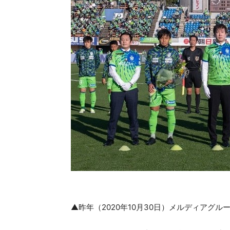
▲昨年（2020年10月30日）メルディアグ