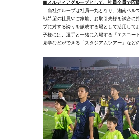
■メルディアグループとして、社員全員で応
当社グループは社員一丸となり、湘南ベルマ
戦希望の社員やご家族、お取引先様を試合に
プに対する誇りを醸成する場として活用して
子様には、選手と一緒に入場する「エスコー
見学などができる「スタジアムツアー」など