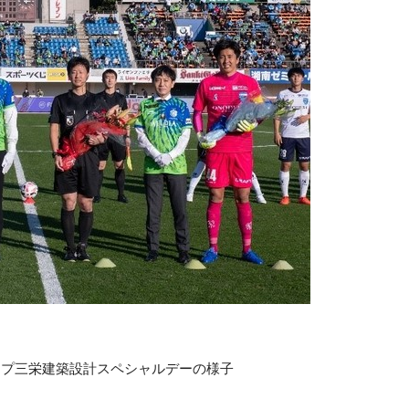
ループ三栄建築設計スペシャルデーの様子