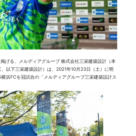
ッセージに掲げる、メルディアグループ 株式会社三栄建築設計（本
以下三栄建築設計）は、2021年10月23日（土）に明
VS横浜FCを冠試合の「メルディアグループ三栄建築設計ス