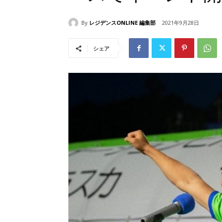
By
レジデンスONLINE 編集部
2021年9月28日
シェア