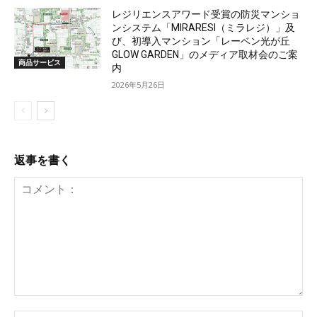
レジリエンスアワード受賞の防災マンショ
ンシステム「MIRARESI（ミラレジ）」及
び、初導入マンション「レーベン光が丘
GLOW GARDEN」のメディア取材会のご案
商品サービス
内
2026年5月26日
返事を書く
コ