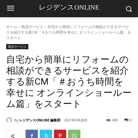
レジデンスONLINE
ホーム
商品サービス
自宅から簡単にリフォームの相談ができるサービ
スを紹介する新CM「＃おうち時間を幸せに オンラインショールーム篇」を
スタート
商品サービス
自宅から簡単にリフォームの
相談ができるサービスを紹介
する新CM「＃おうち時間を
幸せに オンラインショールー
ム篇」をスタート
By
レジデンスONLINE 編集部
2021年9月28日
439
0