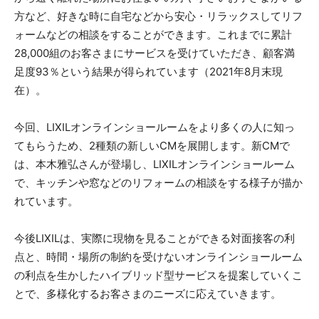
方など、好きな時に自宅などから安心・リラックスしてリフ
ォームなどの相談をすることができます。これまでに累計
28,000組のお客さまにサービスを受けていただき、顧客満
足度93％という結果が得られています（2021年8月末現
在）。
今回、LIXILオンラインショールームをより多くの人に知っ
てもらうため、2種類の新しいCMを展開します。新CMで
は、本木雅弘さんが登場し、LIXILオンラインショールーム
で、キッチンや窓などのリフォームの相談をする様子が描か
れています。
今後LIXILは、実際に現物を見ることができる対面接客の利
点と、時間・場所の制約を受けないオンラインショールーム
の利点を生かしたハイブリッド型サービスを提案していくこ
とで、多様化するお客さまのニーズに応えていきます。