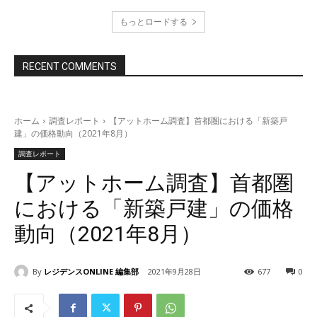
もっとロードする
RECENT COMMENTS