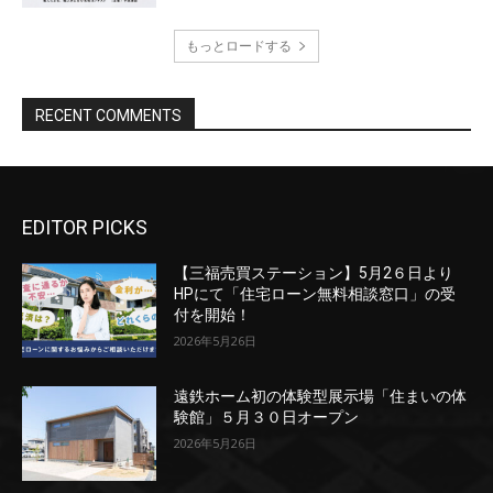
EDITOR PICKS
【三福売買ステーション】5月2６日より
HPにて「住宅ローン無料相談窓口」の受
付を開始！
2026年5月26日
遠鉄ホーム初の体験型展示場「住まいの体
験館」５月３０日オープン
2026年5月26日