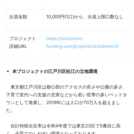
出資金額
10,000円(1口)から、出資上限口数なし
プロジェクト
https://shiodome-
詳細URL
funding.com/projects/shiodome10
本プロジェクトの江戸川区松江の立地環境
東京都江戸川区は都心部のアクセスの良さや公園の多さ、
子育て世代への支援の充実などから若い世帯の多いベッドタ
ウンとして発展し、2019年には人口が70万人を超えまし
た。
合計特殊出生率は令和4年度では東京23区で5番目に高
く、子育てのしやすい環境となっております。