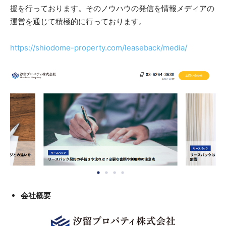
援を行っております。そのノウハウの発信を情報メディアの
運営を通じて積極的に行っております。
https://shiodome-property.com/leaseback/media/
会社概要