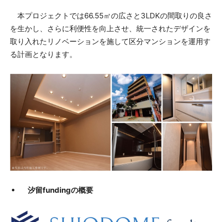
本プロジェクトでは66.55㎡の広さと3LDKの間取りの良さ
を生かし、さらに利便性を向上させ、統一されたデザインを
取り入れたリノベーションを施して区分マンションを運用す
る計画となります。
汐留fundingの概要