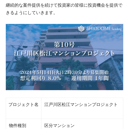
継続的な案件提供を続けて投資家の皆様に投資機会を提供で
きるようにしていきます。
プロジェクト名
江戸川区松江マンションプロジェクト
物件種別
区分マンション