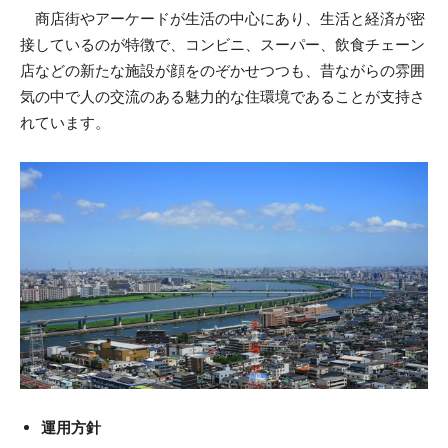
商店街やアーケードが生活の中心にあり、生活と経済が密
接しているのが特徴で、コンビニ、スーパー、飲食チェーン
店などの新たな施設が顔をのぞかせつつも、昔ながらの雰囲
気の中で人の交流のある魅力的な住環境であることが支持さ
れています。
運用方針