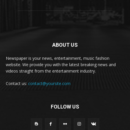
ABOUT US
Newspaper is your news, entertainment, music fashion
website. We provide you with the latest breaking news and
videos straight from the entertainment industry.
Contact us:
contact@yoursite.com
FOLLOW US