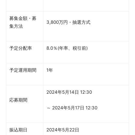
募集金額・募
3,800万円・抽選方式
集方法
予定分配率
8.0％(年率、税引前)
予定運用期間
1年
2024年5月14日 12:30
応募期間
～ 2024年5月17日 12:30
振込期日
2024年5月22日