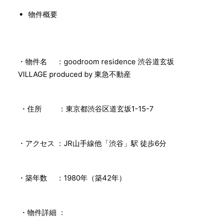
物件概要
・物件名 ：goodroom residence 渋谷道玄坂
VILLAGE produced by 東急不動産
・住所 ：東京都渋谷区道玄坂1-15-7
・アクセス ：JR山手線他「渋谷」駅 徒歩6分
・築年数 ：1980年（築42年）
・物件詳細 ：