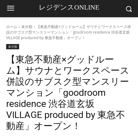
レジデンスONLINE
ホーム
未分類
【東急不動産×グッドルーム】サウナとワークスペース併
設のサブスク型マンスリーマンション「goodroom residence 渋谷道玄坂
VILLAGE produced by 東急不動産」オープン！
未分類
【東急不動産×グッドルー
ム】サウナとワークスペース
併設のサブスク型マンスリー
マンション「goodroom
residence 渋谷道玄坂
VILLAGE produced by 東急不
動産」オープン！