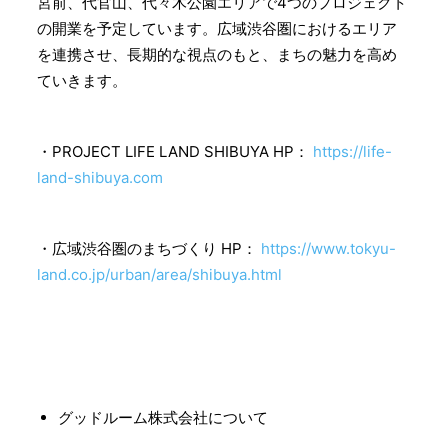
宮前、代官山、代々木公園エリアで4つのプロジェクト
の開業を予定しています。広域渋谷圏におけるエリア
を連携させ、長期的な視点のもと、まちの魅力を高め
ていきます。
・PROJECT LIFE LAND SHIBUYA HP：
https://life-
land-shibuya.com
・広域渋谷圏のまちづくり HP：
https://www.tokyu-
land.co.jp/urban/area/shibuya.html
グッドルーム株式会社について