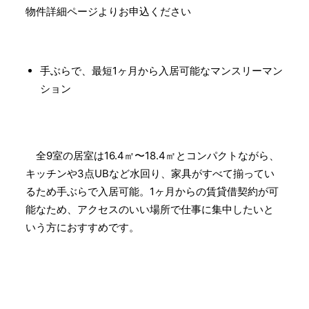
物件詳細ページよりお申込ください
手ぶらで、最短1ヶ月から入居可能なマンスリーマン
ション
全9室の居室は16.4㎡〜18.4㎡とコンパクトながら、
キッチンや3点UBなど水回り、家具がすべて揃ってい
るため手ぶらで入居可能。1ヶ月からの賃貸借契約が可
能なため、アクセスのいい場所で仕事に集中したいと
いう方におすすめです。