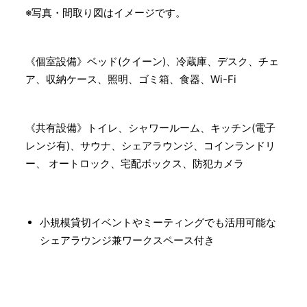
※写真・間取り図はイメージです。
《個室設備》ベッド(クイーン)、冷蔵庫、デスク、チェ
ア、収納ケース、照明、ゴミ箱、食器、Wi-Fi
《共有設備》トイレ、シャワールーム、キッチン(電子
レンジ有)、サウナ、シェアラウンジ、コインランドリ
ー、 オートロック、宅配ボックス、防犯カメラ
小規模貸切イベントやミーティングでも活用可能な
シェアラウンジ兼ワークスペース付き