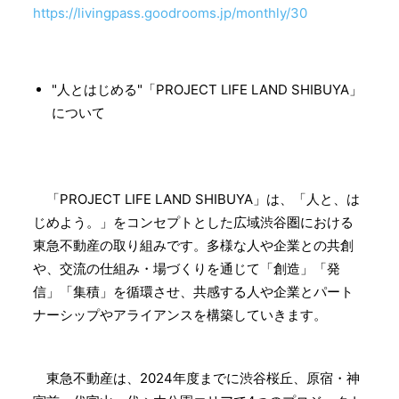
https://livingpass.goodrooms.jp/monthly/30
"人とはじめる"「PROJECT LIFE LAND SHIBUYA」
について
「PROJECT LIFE LAND SHIBUYA」は、「人と、は
じめよう。」をコンセプトとした広域渋谷圏における
東急不動産の取り組みです。多様な人や企業との共創
や、交流の仕組み・場づくりを通じて「創造」「発
信」「集積」を循環させ、共感する人や企業とパート
ナーシップやアライアンスを構築していきます。
東急不動産は、2024年度までに渋谷桜丘、原宿・神