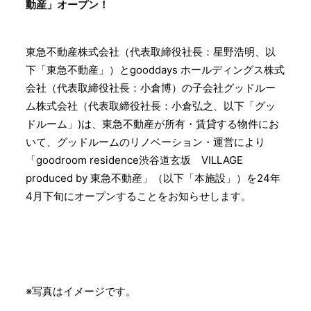
動産」オープン！
東急不動産株式会社（代表取締役社長：星野浩明、以
下「東急不動産」）とgooddays ホールディングス株式
会社（代表取締役社長：小倉博）の子会社グッドルー
ム株式会社（代表取締役社長：小倉弘之、以下「グッ
ドルーム」)は、東急不動産が所有・賃貸する物件にお
いて、グッドルームのリノベーション・運営により
「goodroom residence渋谷道玄坂 VILLAGE
produced by 東急不動産」（以下「本施設」）を24年
4月下旬にオープンすることをお知らせします。
※写真はイメージです。