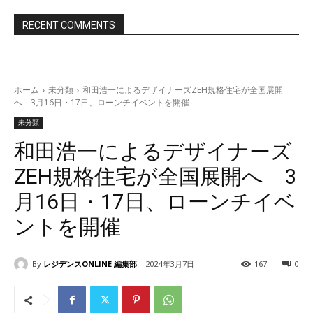
RECENT COMMENTS