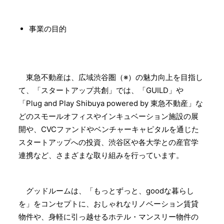
事業の目的
東急不動産は、広域渋谷圏（※）の魅力向上を目指し
て、「スタートアップ共創」では、「GUILD」や
「Plug and Play Shibuya powered by 東急不動産」な
どのスモールオフィスやインキュベーション施設の展
開や、CVCファンドやベンチャーキャピタルを通じた
スタートアップへの投資、渋谷区や各大学との産官学
連携など、さまざまな取り組みを行っています。
グッドルームは、「もっとずっと、goodな暮らし
を」をコンセプトに、おしゃれなリノベーション賃貸
物件や、身軽に引っ越せるホテル・マンスリー物件の