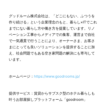
グッドルーム株式会社は、「どこにもない、ふつうを
作り続ける」という企業理念のもと、暮らし×ITでこれ
までにない暮らし方や働き方を提案しています。リノ
ベーション工事からメディアでの集客、運営まで自社
で一気通貫で行うことにより、オーナーさま、お客さ
まにとっても良いソリューションを提供することに加
え、社会問題でもある空き家問題の解決にも寄与して
います。
ホームページ：
https://www.goodrooms.jp/
提供サービス：賃貸からサブスク型のホテル暮らしも
叶うお部屋探しプラットフォーム「goodroom」