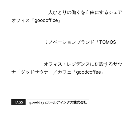
一人ひとりの働くを自由にするシェア
オフィス「goodoffice」
リノベーションブランド「TOMOS」
オフィス・レジデンスに併設するサウ
ナ「グッドサウナ」／カフェ「goodcoffee」
TAGS
gooddaysホールディングス株式会社