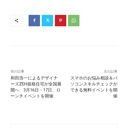
前の記事
次の記事
和田浩一によるデザイナ
スマホのお悩み相談＆パ
ーズZEH規格住宅が全国展
ソコンスキルチェックが
開へ 3月16日・17日、ロ
できる無料イベントを開
ーンチイベントを開催
催