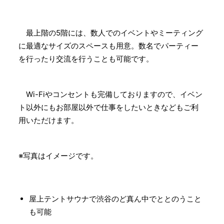
最上階の5階には、数人でのイベントやミーティング
に最適なサイズのスペースも用意。数名でパーティー
を行ったり交流を行うことも可能です。
Wi-Fiやコンセントも完備しておりますので、イベン
ト以外にもお部屋以外で仕事をしたいときなどもご利
用いただけます。
※写真はイメージです。
屋上テントサウナで渋谷のど真ん中でととのうこと
も可能