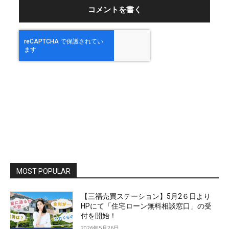
：
MOST POPULAR
【三福売買ステーション】5月2６日より
HPにて「住宅ローン無料相談窓口」の受
付を開始！
2026年5月26日