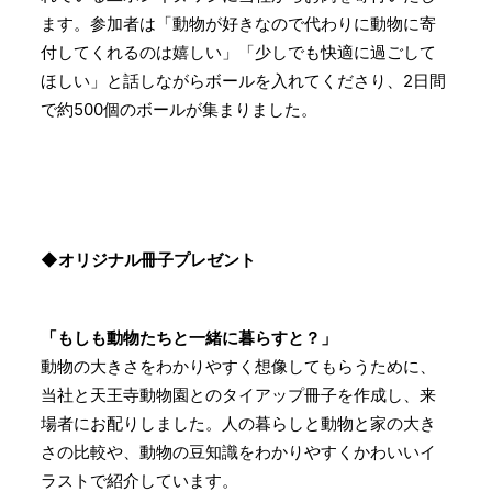
ます。参加者は「動物が好きなので代わりに動物に寄
付してくれるのは嬉しい」「少しでも快適に過ごして
ほしい」と話しながらボールを入れてくださり、2日間
で約500個のボールが集まりました。
◆オリジナル冊子プレゼント
「もしも動物たちと一緒に暮らすと？」
動物の大きさをわかりやすく想像してもらうために、
当社と天王寺動物園とのタイアップ冊子を作成し、来
場者にお配りしました。人の暮らしと動物と家の大き
さの比較や、動物の豆知識をわかりやすくかわいいイ
ラストで紹介しています。