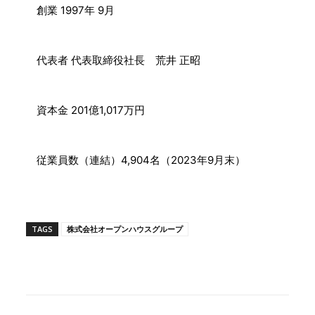
創業 1997年 9月
代表者 代表取締役社長 荒井 正昭
資本金 201億1,017万円
従業員数（連結）4,904名（2023年9月末）
TAGS
株式会社オープンハウスグループ