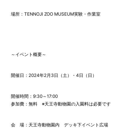
場所：TENNOJI ZOO MUSEUM実験・作業室
～イベント概要～
開催日：2024年2月3日（土）・4日（日）
開催時間：9:30～17:00
参加費：無料 ※天王寺動物園の入園料は必要です
会 場：天王寺動物園内 デッキ下イベント広場