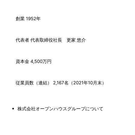
創業 1952年
代表者 代表取締役社長 更家 悠介
資本金 4,500万円
従業員数（連結） 2,167名（2021年10月末）
株式会社オープンハウスグループについて