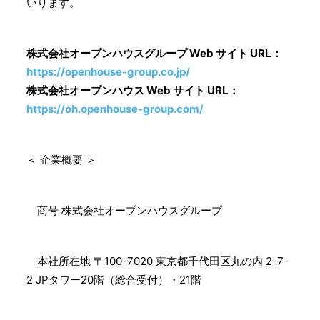
いります。
株式会社オープンハウスグループ Web サイト URL：
https://openhouse-group.co.jp/
株式会社オープンハウス Web サイト URL：
https://oh.openhouse-group.com/
＜ 企業概要 ＞
商号 株式会社オープンハウスグループ
本社所在地 〒100-7020 東京都千代田区丸の内 2-7-
2 JPタワー20階（総合受付）・21階