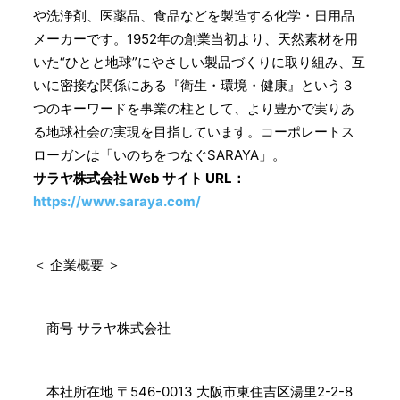
や洗浄剤、医薬品、食品などを製造する化学・日用品
メーカーです。1952年の創業当初より、天然素材を用
いた“ひとと地球”にやさしい製品づくりに取り組み、互
いに密接な関係にある『衛生・環境・健康』という３
つのキーワードを事業の柱として、より豊かで実りあ
る地球社会の実現を目指しています。コーポレートス
ローガンは「いのちをつなぐSARAYA」。
サラヤ株式会社 Web サイト URL：
https://www.saraya.com/
＜ 企業概要 ＞
商号 サラヤ株式会社
本社所在地 〒546-0013 大阪市東住吉区湯里2-2-8