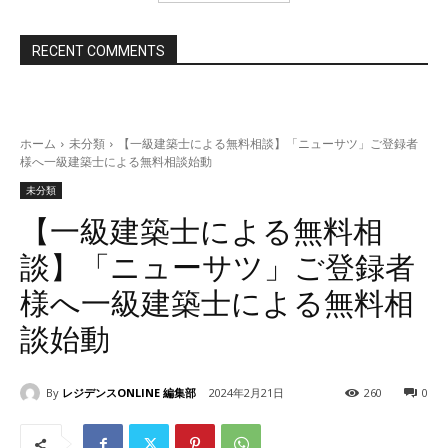
資料をダウンロード
RECENT COMMENTS