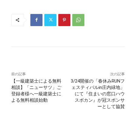
前の記事
次の記事
【一級建築士による無料
3/24開催の「春休みRUNフ
相談】「ニューサツ」ご
ェスティバルin庄内緑地」
登録者様へ一級建築士に
にて『住まいの窓口ハウ
よる無料相談始動
スボカン』が冠スポンサ
ーとして協賛