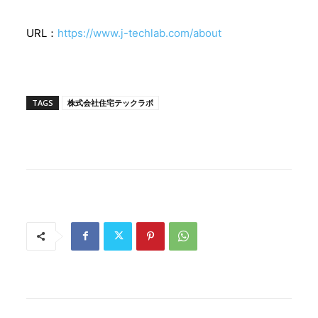
URL：
https://www.j-techlab.com/about
TAGS
株式会社住宅テックラボ