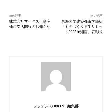
前の記事
次の記事
株式会社マークス不動産
東海大学建築都市学部版
仙台支店開設のお知らせ
「ものづくり学生サミッ
ト2023 in湘南」表彰式
レジデンスONLINE 編集部