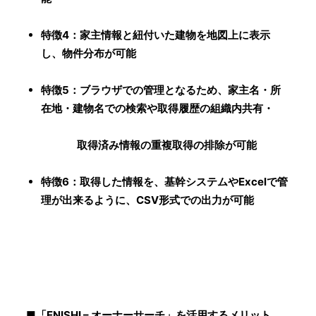
特徴4：家主情報と紐付いた建物を地図上に表示
し、物件分布が可能
特徴5：ブラウザでの管理となるため、家主名・所
在地・建物名での検索や取得履歴の組織内共有・
取得済み情報の重複取得の排除が可能
特徴6：取得した情報を、基幹システムやExcelで管
理が出来るように、CSV形式での出力が可能
■「ENISHI – オーナーサーチ」を活用するメリット