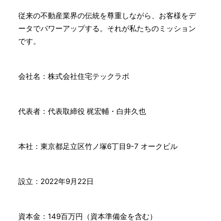
従来の不動産業界の伝統を尊重しながら、お客様をデ
ータでパワーアップする。それが私たちのミッション
です。
会社名：株式会社住宅テックラボ
代表者：代表取締役 梶宏輔・白井久也
本社：東京都足立区竹ノ塚6丁目9-7 オークビル
設⽴：2022年9月22日
資本⾦：149百万円（資本準備金を含む）