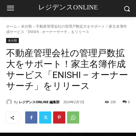
レジデンスONLINE
ホーム
未分類
不動産管理会社の管理戸数拡大をサポート！家主名簿作
成サービス「ENISHI - オーナーサーチ」をリリース
未分類
不動産管理会社の管理戸数拡
大をサポート！家主名簿作成
サービス「ENISHI – オーナー
サーチ」をリリース
By
レジデンスONLINE 編集部
2024年2月1日
230
0