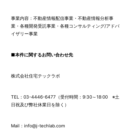
事業内容：不動産情報配信事業・不動産情報分析事
業・各種開発受託事業・各種コンサルティング/アドバ
イザリー事業​
■本件に関するお問い合わせ先
株式会社住宅テックラボ
TEL：03-4446-6477（受付時間：9:30～18:00 ※土
日祝及び弊社休業日を除く）
Mail：info@j-techlab.com