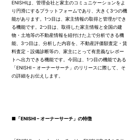
ENISHIは、管理会社と家主のコミュニケーションをよ
り円滑にするプラットフォームであり、大きく3つの機
能があります。1つ目は、家主情報の取得と管理ができ
る機能です。2つ目は、取得した家主情報と全国の建
物・土地等の不動産情報を紐付けた上で分析できる機
能、3つ目は、分析した内容を、不動産評価額査定・賃
料査定・設備診断等の、家主にとって有意義なレポー
トへ出力できる機能です。今回は、1つ目の機能である
「ENISHI – オーナーサーチ」のリリースに際して、そ
の詳細をお伝えします。
■「ENISHI – オーナーサーチ」の特徴