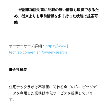
｜ 登記事項証明書に記載の無い情報も取得できるた
め、従来よりも事前情報を多く持った状態で提案可
能
オーナーサーチ詳細：
https://www.j-
techlab.com/enishi/owner-search
■会社概要
住宅テックラボは不動産に関わる全ての方にビッグデ
ータを利用した業務効率化サービスを提供していま
す。