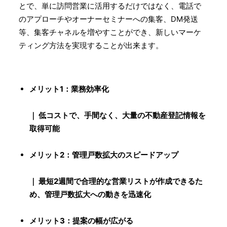
とで、単に訪問営業に活用するだけではなく、電話で
のアプローチやオーナーセミナーへの集客、DM発送
等、集客チャネルを増やすことができ、新しいマーケ
ティング方法を実現することが出来ます。
メリット1：業務効率化
｜ 低コストで、手間なく、大量の不動産登記情報を
取得可能
メリット2：管理戸数拡大のスピードアップ
｜ 最短2週間で合理的な営業リストが作成できるた
め、管理戸数拡大への動きを迅速化
メリット3：提案の幅が広がる