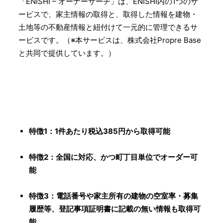
「ENISHI – オーナーサーチ」は、ENISHI内の1つのサ
ービスで、家主情報の取得と、取得した情報を建物・
土地等の不動産情報と紐付けて一元的に管理できるサ
ービスです。（※本サービスは、株式会社Propre Base
と共同で提供しています。）
特徴1：1件あたり税込385円から取得可能
特徴2：全国に対応、かつ町丁目単位でオーダー可
能
特徴3：電話番号や家主所有の建物の空室率・募集
履歴等、登記事項証明書に記載の無い情報も取得可
能