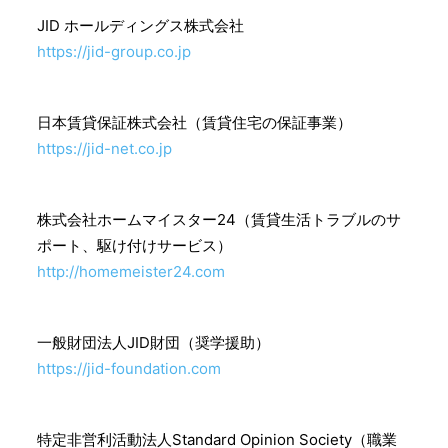
JID ホールディングス株式会社
https://jid-group.co.jp
日本賃貸保証株式会社（賃貸住宅の保証事業）
https://jid-net.co.jp
株式会社ホームマイスター24（賃貸生活トラブルのサ
ポート、駆け付けサービス）
http://homemeister24.com
一般財団法人JID財団（奨学援助）
https://jid-foundation.com
特定非営利活動法人Standard Opinion Society（職業