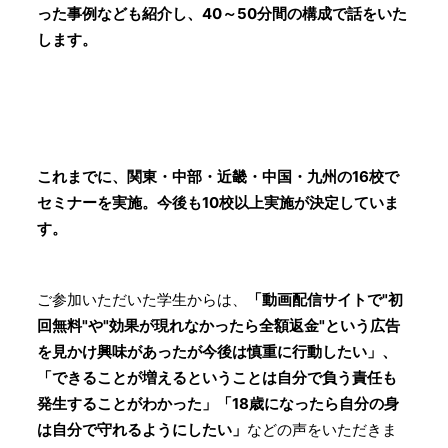
った事例なども紹介し、40～50分間の構成で話をいた
します。
これまでに、関東・中部・近畿・中国・九州の16校で
セミナーを実施。今後も10校以上実施が決定していま
す。
ご参加いただいた学生からは、
「動画配信サイトで"初
回無料"や"効果が現れなかったら全額返金"という広告
を見かけ興味があったが今後は慎重に行動したい」、
「できることが増えるということは自分で負う責任も
発生することがわかった」「18歳になったら自分の身
は自分で守れるようにしたい」
などの声をいただきま