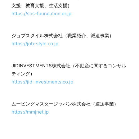
支援、教育支援、生活支援）
https://sos-foundation.or.jp
ジョブスタイル株式会社（職業紹介、派遣事業）
https://job-style.co.jp
JIDINVESTMENTS株式会社（不動産に関するコンサル
ティング）
https://jid-investments.co.jp
ムービングマスタージャパン株式会社（運送事業）
https://mmjnet.jp