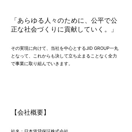
「あらゆる人々のために、公平で公
正な社会づくりに貢献していく。」
その実現に向けて、当社を中心とするJID GROUP一丸
となって、これからも決して立ち止まることなく全力
で事業に取り組んでいきます。
【会社概要】
社名：日本賃貸保証株式会社