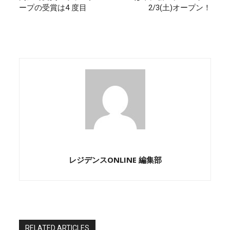
ープの受賞は4 度目
2/3(土)オープン！
レジデンスONLINE 編集部
RELATED ARTICLES