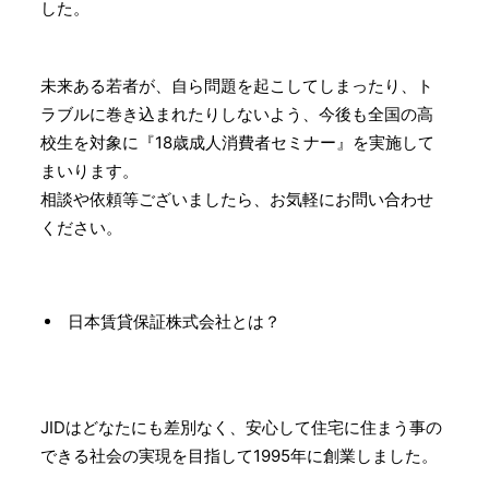
した。
未来ある若者が、自ら問題を起こしてしまったり、ト
ラブルに巻き込まれたりしないよう、今後も全国の高
校生を対象に『18歳成人消費者セミナー』を実施して
まいります。
相談や依頼等ございましたら、お気軽にお問い合わせ
ください。
日本賃貸保証株式会社とは？
JIDはどなたにも差別なく、安心して住宅に住まう事の
できる社会の実現を目指して1995年に創業しました。