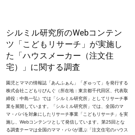
シルミル研究所のWebコンテン
ツ「こどもリサーチ」が実施し
た「ハウスメーカー（注文住
宅）」に関する調査
園児とママの情報誌「あんふぁん」「ぎゅって」を発行する
株式会社こどもりびんぐ（所在地：東京都千代田区、代表取
締役：中島一弘）では「シルミル研究所」としてリサーチ事
業を展開しています。「シルミル研究所」では、全国のマ
マ・パパを対象にしたリサーチ事業「こどもリサーチ」を実
施し、Webコンテンツとして発信しています。第25回とな
る調査テーマは全国のママ・パパが選ぶ「注文住宅のハウス