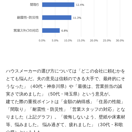
ハウスメーカーの選び方については「どこの会社に頼むかを
とても悩んだ。夫の意見は信頼のできる大手で、最終的にそ
うなった」（40代・神奈川県）や「最後は、営業担当の誠
実さで決めました」（50代・埼玉県）という意見が。
建てた際の重視ポイントは「金額の納得感」「住居の性能」
「間取り」「耐震性・防災性」「営業スタッフの対応」とな
りました（上記グラフ）。「後悔しないよう、壁紙や床素材
等、悩みました。 悩み過ぎて、疲れました」（30代・和歌