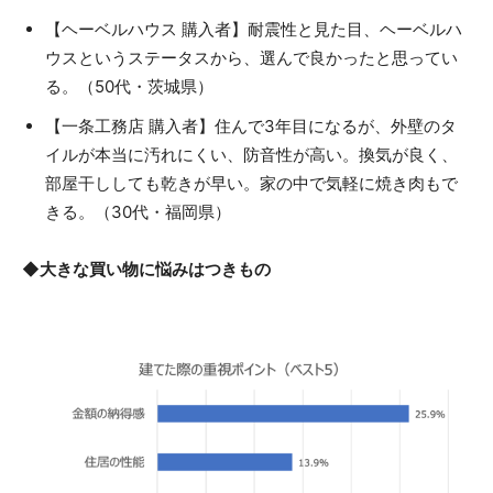
【ヘーベルハウス 購入者】耐震性と見た目、ヘーベルハ
ウスというステータスから、選んで良かったと思ってい
る。（50代・茨城県）
【一条工務店 購入者】住んで3年目になるが、外壁のタ
イルが本当に汚れにくい、防音性が高い。換気が良く、
部屋干ししても乾きが早い。家の中で気軽に焼き肉もで
きる。（30代・福岡県）
◆大きな買い物に悩みはつきもの