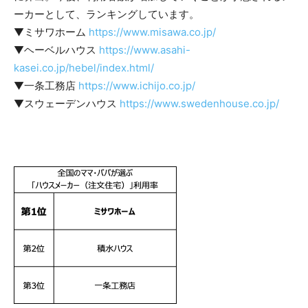
ーカーとして、ランキングしています。
▼ミサワホーム
https://www.misawa.co.jp/
▼ヘーベルハウス
https://www.asahi-
kasei.co.jp/hebel/index.html/
▼一条工務店
https://www.ichijo.co.jp/
▼スウェーデンハウス
https://www.swedenhouse.co.jp/