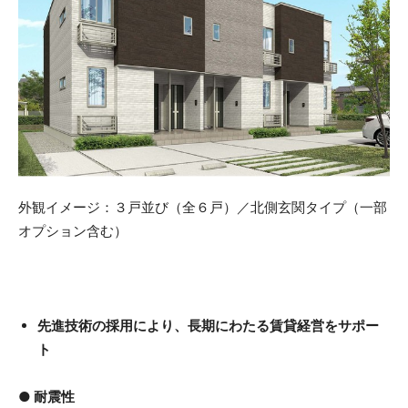
外観イメージ：３戸並び（全６戸）／北側玄関タイプ（一部
オプション含む）
先進技術の採用により、長期にわたる賃貸経営をサポー
ト
● 耐震性