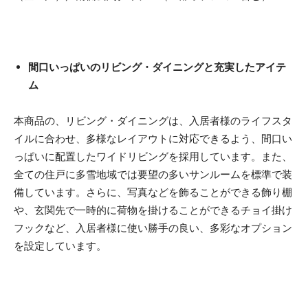
間口いっぱいのリビング・ダイニングと充実したアイテ
ム
本商品の、リビング・ダイニングは、入居者様のライフスタ
イルに合わせ、多様なレイアウトに対応できるよう、間口い
っぱいに配置したワイドリビングを採用しています。また、
全ての住戸に多雪地域では要望の多いサンルームを標準で装
備しています。さらに、写真などを飾ることができる飾り棚
や、玄関先で一時的に荷物を掛けることができるチョイ掛け
フックなど、入居者様に使い勝手の良い、多彩なオプション
を設定しています。