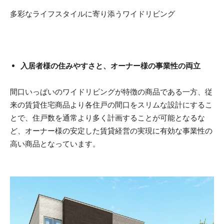
多彩なライフスタイルに寄り添うワイドリビング
入居者様の住みやすさと、オーナー様の事業性の両立
間口いっぱいのワイドリビングが特徴の商品である一方、従
来の賃貸住宅商品より各住戸の間口をスリムな設計にするこ
とで、住戸数を通常より多く計画することが可能となるな
ど、オーナー様の安定した賃貸経営の実現に有効な事業性の
高い商品となっています。