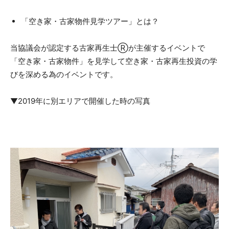
「空き家・古家物件見学ツアー」とは？
当協議会が認定する古家再生士Ⓡが主催するイベントで
「空き家・古家物件」を見学して空き家・古家再生投資の学
びを深める為のイベントです。
▼2019年に別エリアで開催した時の写真​