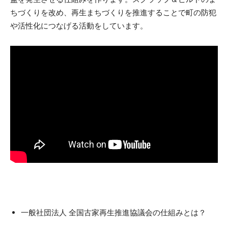
ちづくりを改め、再生まちづくりを推進することで町の防犯
や活性化につなげる活動をしています。
一般社団法人 全国古家再生推進協議会の仕組みとは？