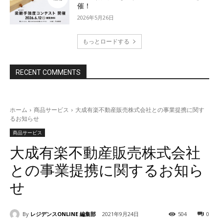
催！
2026年5月26日
もっとロードする
RECENT COMMENTS