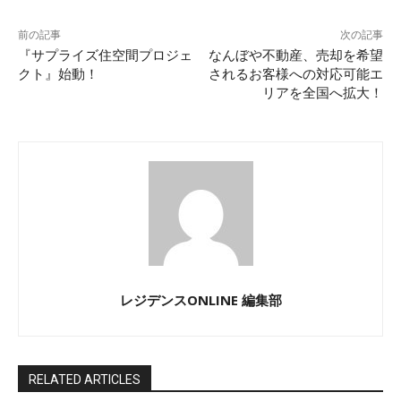
前の記事
次の記事
『サプライズ住空間プロジェ
なんぼや不動産、売却を希望
クト』始動！
されるお客様への対応可能エ
リアを全国へ拡大！
レジデンスONLINE 編集部
RELATED ARTICLES