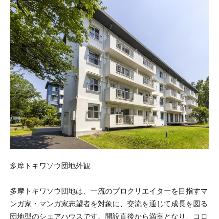
多摩トキワソウ団地外観
多摩トキワソウ団地は、一流のプロクリエイターを目指すマ
ンガ家・マンガ家志望者を対象に、交流を通じて成長を図る
団地型のシェアハウスです。開設直後から満室となり、コロ