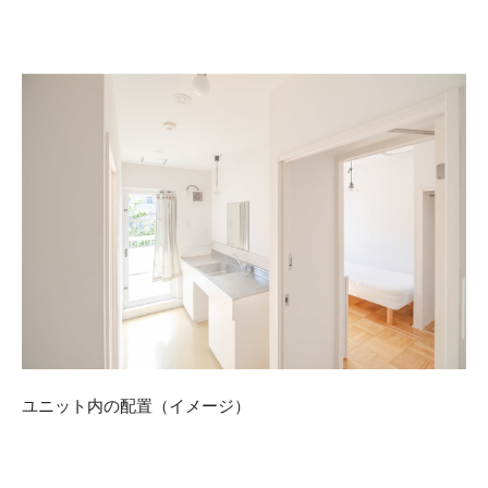
ユニット内の配置（イメージ）