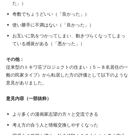
た」）
奇数でちょうどいい（「良かった」）
使い勝手に不満はない（「良かった」）
お互いに気をつかってしまい、動きづらくなってしまっ
ている感覚がある（「悪かった」）
その他：
従来型のトキワ荘プロジェクトの住まい（５～８名居住の一
般の民家タイプ）から転居した方の評価として以下のような
意見がありました。
意見内容（一部抜粋）
より多くの漫画家志望の方々と交流できる
考え方の合う人と情報交換しやすくなった