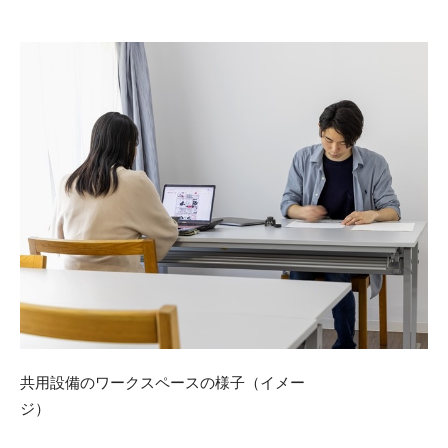
共用設備のワークスペースの様子（イメー
ジ）