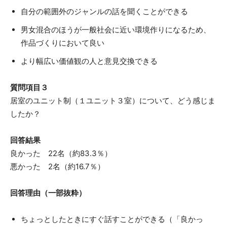
自分の範囲外のジャンルの話を聞くことができる
男女混合のほうが一般社会に近い環境作りになるため、
作品づくりにおいて良い
より幅広い価値観の人と意見交換できる
質問項目３
居室のユニット制（１ユニット３室）について、どう感じま
したか？
回答結果
良かった 22名（約83.3％）
悪かった 2名（約16.7％）
回答理由（一部抜粋）
ちょっとしたときにすぐ話すことができる（「良かっ