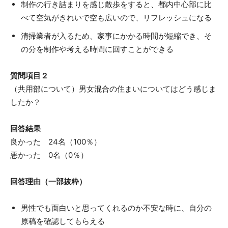
制作の行き詰まりを感じ散歩をすると、都内中心部に比
べて空気がきれいで空も広いので、リフレッシュになる
清掃業者が入るため、家事にかかる時間が短縮でき、そ
の分を制作や考える時間に回すことができる
質問項目２
（共用部について）男女混合の住まいについてはどう感じま
したか？
回答結果
良かった 24名（100％）
悪かった 0名（0％）
回答理由（一部抜粋）
男性でも面白いと思ってくれるのか不安な時に、自分の
原稿を確認してもらえる