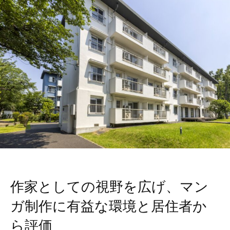
作家としての視野を広げ、マン
ガ制作に有益な環境と居住者か
ら評価