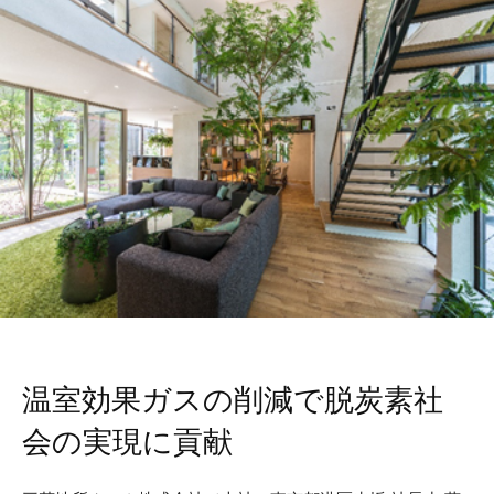
温室効果ガスの削減で脱炭素社
会の実現に貢献