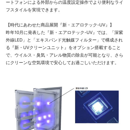
ートフォンによる外部からの温度設定操作でより便利なライ
フスタイルを実現できます。
【時代にあわせた商品展開『新・エアロテック-UV』】
昨年10月に発表した『新・エアロテック-UV』では、「深紫
外線LED」と「エキスパンド光触媒フィルター」で構成され
る『新・UVクリーンユニット』をオプション搭載すること
で、ウイルス・臭気・アレル物質の除去が可能となり、さら
にクリーンな空気環境で安心してお過ごしいただけます。