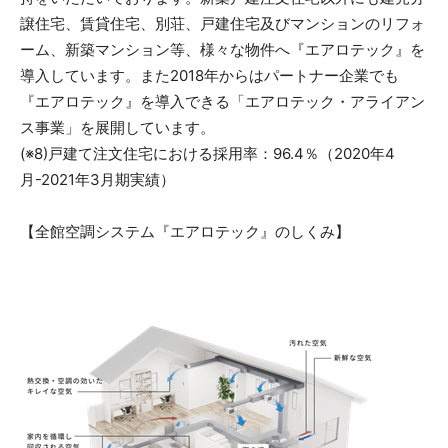
譲住宅、賃貸住宅、別荘、戸建住宅及びマンションのリフォ
ーム、新築マンション等、様々な物件へ『エアロテック』を
導入しています。また2018年からはパートナー企業でも
『エアロテック』を導入できる「エアロテック・アライアン
ス事業」を展開しています。
(※8)戸建て注文住宅における採用率：96.4％（2020年4
月-2021年3月期実績）
【全館空調システム『エアロテック』のしくみ】