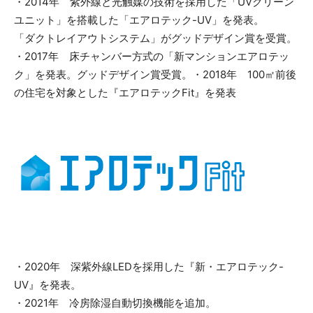
・2014年 紫外線と光触媒の技術を採用した「UVクリーン
ユニット」を搭載した「エアロテック-UV」を発表。
「ダクトレイアウトシステム」がグッドデザイン賞を受賞。
・2017年 床チャンバー方式の「新マンションエアロテッ
ク」を発表。グッドデザイン賞受賞。・2018年 100㎡前後
の住宅を対象とした『エアロテックFit』を発表
・2020年 深紫外線LEDを採用した『新・エアロテック-
UV』を発表。
・2021年 冷房除湿自動切換機能を追加。