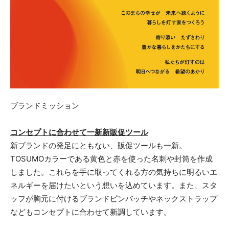
ブランドミッション
コンセプトに合わせて一新新販促ツール
新ブランドの発足にともない、販促ツールも一新。
TOSUMOカラーである黄色と赤を使った名刺や封筒を作成
しました。これらを手に取ってくれる方の気持ちに明るいエ
ネルギーを届けたいという想いを込めています。また、スタ
ッフが胸元に付けるブランドピンバッチやネックストラップ
などもコンセプトに合わせて新調しています。