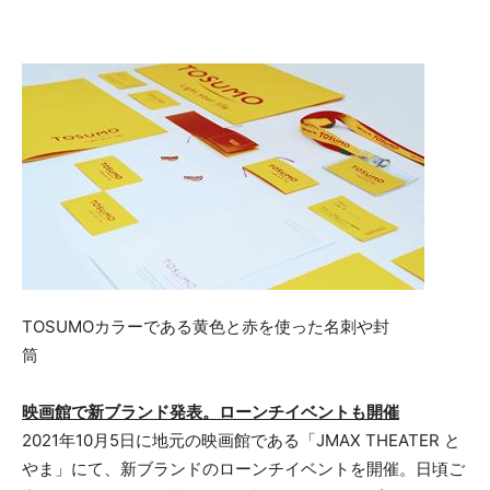
TOSUMOカラーである黄色と赤を使った名刺や封
筒
映画館で新ブランド発表。ローンチイベントも開催
2021年10月5日に地元の映画館である「JMAX THEATER と
やま」にて、新ブランドのローンチイベントを開催。日頃ご