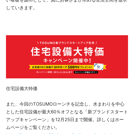
していきます。
住宅設備大特価
また、今回のTOSUMOローンチを記念し、水まわりを中心
とした住宅設備が最大60％オフとなる「新ブランドスタート
アップキャンペーン」を12月25日まで開催。詳しくはホー
ムページをご覧ください。