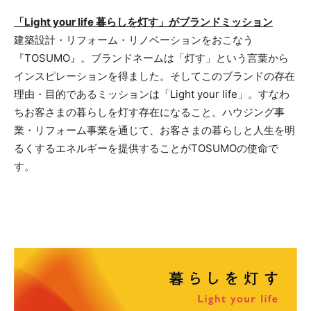
「Light your life 暮らしを灯す」がブランドミッション
建築設計・リフォーム・リノベーションをおこなう
『TOSUMO』。ブランドネームは「灯す」という言葉から
インスピレーションを得ました。そしてこのブランドの存在
理由・目的であるミッションは「Light your life」。すなわ
ちお客さまの暮らしを灯す存在になること。ハウジング事
業・リフォーム事業を通じて、お客さまの暮らしと人生を明
るくするエネルギーを提供することがTOSUMOの使命で
す。