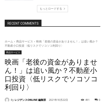
もっとロードする
RECENT COMMENTS