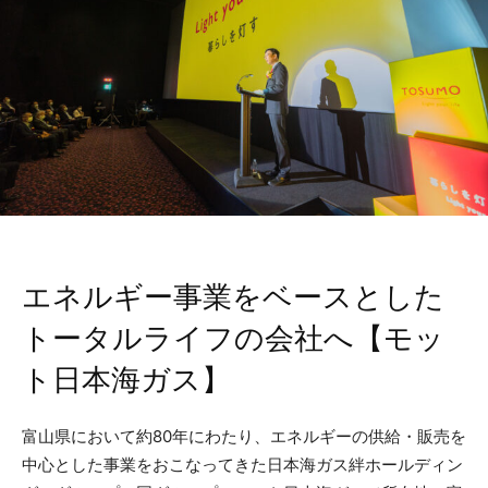
エネルギー事業をベースとした
トータルライフの会社へ【モッ
ト日本海ガス】
富山県において約80年にわたり、エネルギーの供給・販売を
中心とした事業をおこなってきた日本海ガス絆ホールディン