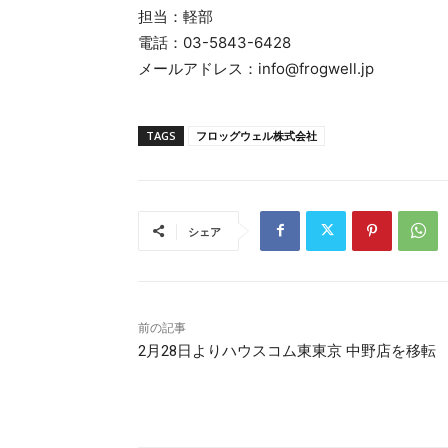
担当：軽部
電話：03-5843-6428
メールアドレス：info@frogwell.jp
TAGS
フロッグウェル株式会社
シェア
前の記事
2月28日よりハウスコム東東京 中野店を移転