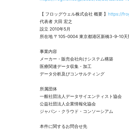
【 フロッグウェル株式会社 概要 】
https://fro
代表者 大田 宏之
設立 2010年5月
所在地 〒105-0004 東京都港区新橋3-9-10
事業内容
メーカー・販売会社向けシステム構築
医療関連データ収集・加工
データ分析及びコンサルティング
所属団体
一般社団法人データサイエンティスト協会
公益社団法人企業情報化協会
ジャパン・クラウド・コンソーシアム
本件に関するお問合せ先