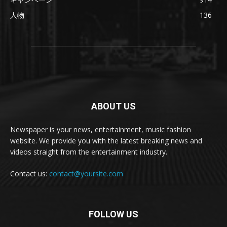
人物
136
ABOUT US
Newspaper is your news, entertainment, music fashion
website. We provide you with the latest breaking news and
videos straight from the entertainment industry.
Contact us:
contact@yoursite.com
FOLLOW US