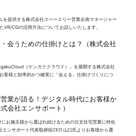
テムを提供する株式会社スペースリー営業企画マネージャー
たVR/CGの活用方法についてお話しいたします。
報・会うための仕掛けとは？（株式会社
gakuCloud（ケンガククラウド）」を展開する株式会社
、お客様と効率的かつ確実に「会える」仕掛けづくりにつ
プ営業が語る！デジタル時代にお客様か
株式会社エンサポート）
けにお施主様から選ばれ続けるための注文住宅営業に特化
社エンサポート代表取締役CEO 山口氏よりお客様から選