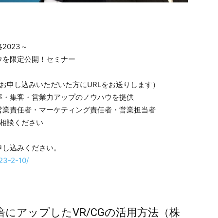
2023～
ウを限定公開！セミナー
、お申し込みいただいた方にURLをお送りします）
率・集客・営業力アップのノウハウを提供
営業責任者・マーケティング責任者・営業担当者
ご相談ください
申し込みください。
/23-2-10/
にアップしたVR/CGの活用方法（株