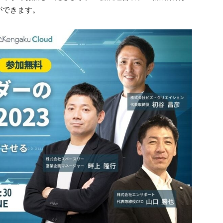
ができます。