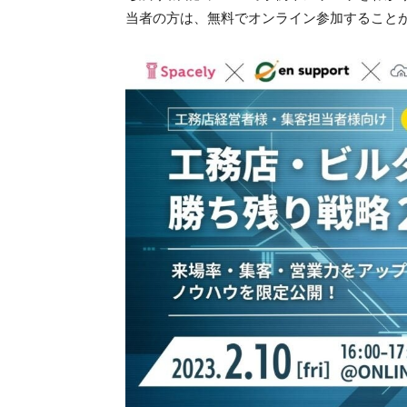
当者の方は、無料でオンライン参加すること