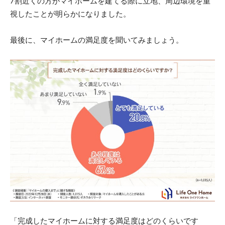
7割近くの方がマイホームを建てる際に立地、周辺環境を重
視したことが明らかになりました。
最後に、マイホームの満足度を聞いてみましょう。
「完成したマイホームに対する満足度はどのくらいです