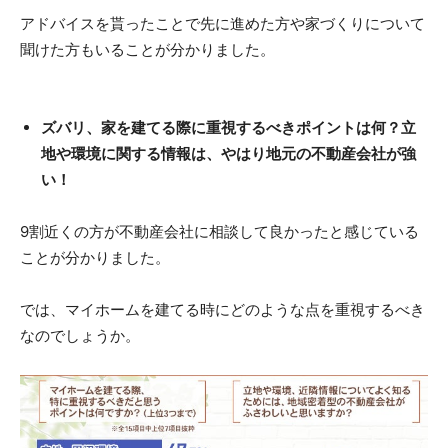
アドバイスを貰ったことで先に進めた方や家づくりについて
聞けた方もいることが分かりました。
ズバリ、家を建てる際に重視するべきポイントは何？立
地や環境に関する情報は、やはり地元の不動産会社が強
い！
9割近くの方が不動産会社に相談して良かったと感じている
ことが分かりました。
では、マイホームを建てる時にどのような点を重視するべき
なのでしょうか。