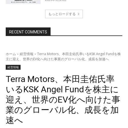
もっとロードする
RECENT COMMENTS