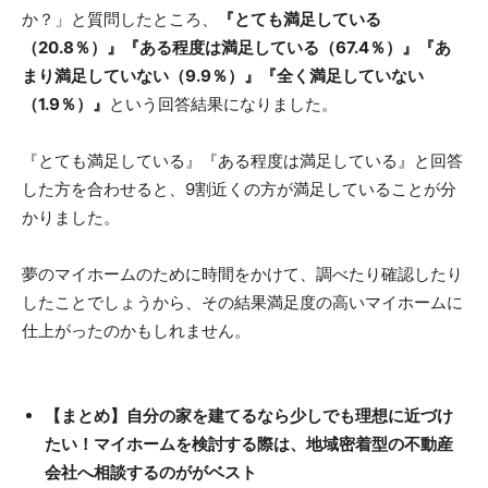
か？」と質問したところ、
『とても満足している
（20.8％）』『ある程度は満足している（67.4％）』『あ
まり満足していない（9.9％）』『全く満足していない
（1.9％）』
という回答結果になりました。
『とても満足している』『ある程度は満足している』と回答
した方を合わせると、9割近くの方が満足していることが分
かりました。
夢のマイホームのために時間をかけて、調べたり確認したり
したことでしょうから、その結果満足度の高いマイホームに
仕上がったのかもしれません。
【まとめ】自分の家を建てるなら少しでも理想に近づけ
たい！マイホームを検討する際は、地域密着型の不動産
会社へ相談するのががベスト