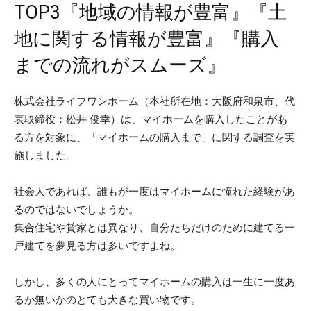
TOP3『地域の情報が豊富』『土
地に関する情報が豊富』『購入
までの流れがスムーズ』
株式会社ライフワンホーム（本社所在地：大阪府和泉市、代
表取締役：松井 俊幸）は、マイホームを購入したことがあ
る方を対象に、「マイホームの購入まで」に関する調査を実
施しました。
社会人であれば、誰もが一度はマイホームに憧れた経験があ
るのではないでしょうか。
集合住宅や貸家とは異なり、自分たちだけのために建てる一
戸建てを夢見る方は多いですよね。
しかし、多くの人にとってマイホームの購入は一生に一度あ
るか無いかのとても大きな買い物です。