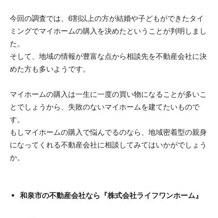
今回の調査では、6割以上の方が結婚や子どもができたタイ
ミングでマイホームの購入を決めたということが判明しまし
た。
そして、地域の情報が豊富な点から相談先を不動産会社に決
めた方も多いようです。
マイホームの購入は一生に一度の買い物になることが多いこ
とでしょうから、失敗のないマイホームを建てたいもので
す。
もしマイホームの購入で悩んでるのなら、地域密着型の親身
になってくれる不動産会社に相談してみてはいかがでしょう
か。
和泉市の不動産会社なら『株式会社ライフワンホーム』