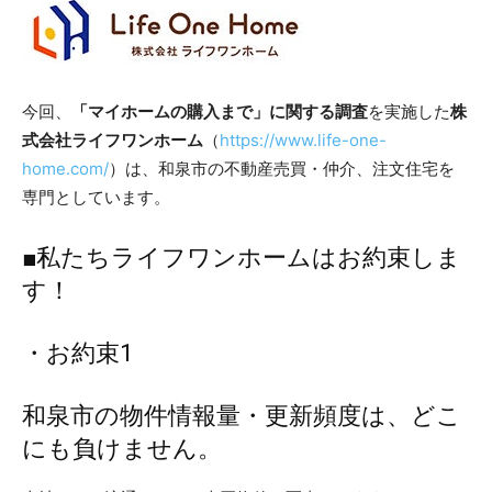
今回、
「マイホームの購入まで」に関する調査
を実施した
株
式会社ライフワンホーム
（
https://www.life-one-
home.com/
）は、和泉市の不動産売買・仲介、注文住宅を
専門としています。
■私たちライフワンホームはお約束しま
す！
・お約束1
和泉市の物件情報量・更新頻度は、どこ
にも負けません。