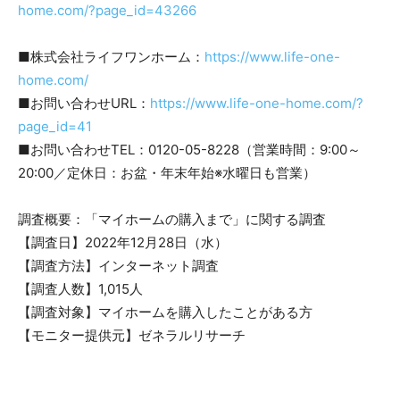
home.com/?page_id=43266
■株式会社ライフワンホーム：
https://www.life-one-
home.com/
■お問い合わせURL：
https://www.life-one-home.com/?
page_id=41
■お問い合わせTEL：0120-05-8228（営業時間：9:00～
20:00／定休日：お盆・年末年始※水曜日も営業）
調査概要：「マイホームの購入まで」に関する調査
【調査日】2022年12月28日（水）
【調査方法】インターネット調査
【調査人数】1,015人
【調査対象】マイホームを購入したことがある方
【モニター提供元】ゼネラルリサーチ