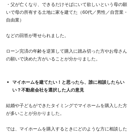
・父が亡くなり、できるだけそばにいて欲しいという母の願
いで母の所有する土地に家を建てた（60代／男性／自営業・
自由業）
などの回答が寄せられました。
ローン完済の年齢を逆算して購入に踏み切った方やお母さん
の願いで決めた方がいることが分かりました。
マイホームを建てたい！と思ったら、誰に相談したらい
い？不動産会社を選択した人の意見
結婚や子どもができたタイミングでマイホームを購入した方
が多いことが分かりました。
では、マイホームを購入するときにどのような方に相談した