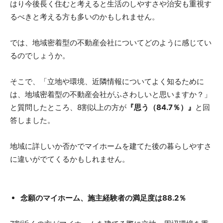
はり今後長く住むと考えると生活のしやすさや治安も重視す
るべきと考える方も多いのかもしれません。
では、地域密着型の不動産会社についてどのように感じてい
るのでしょうか。
そこで、「立地や環境、近隣情報についてよく知るために
は、地域密着型の不動産会社がふさわしいと思いますか？」
と質問したところ、8割以上の方が
『思う（84.7％）』
と回
答しました。
地域に詳しいか否かでマイホームを建てた後の暮らしやすさ
に違いがでてくるかもしれません。
念願のマイホーム、施主経験者の満足度は88.2％