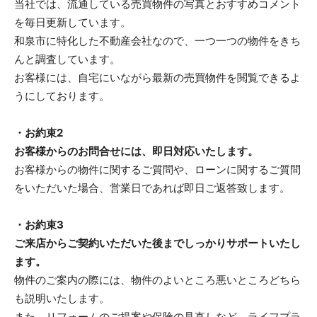
当社では、流通している売買物件の写真とおすすめコメント
を毎日更新しています。
和泉市に特化した不動産会社なので、一つ一つの物件をきち
んと調査しています。
お客様には、自宅にいながら最新の売買物件を閲覧できるよ
うにしております。
・お約束2
お客様からのお問合せには、即日対応いたします。
お客様からの物件に関するご質問や、ローンに関するご質問
をいただいた場合、営業日であれば即日ご返答致します。
・お約束3
ご来店からご契約いただいた後までしっかりサポートいたし
ます。
物件のご案内の際には、物件のよいところ悪いところどちら
も説明いたします。
また、リフォームのご提案や保険の見直しなど、ライフプラ