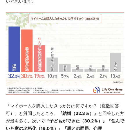
いと思います。
「マイホームを購入したきっかけは何ですか？（複数回答
可）」と質問したところ、
『結婚（32.3％）』
と回答した方
が最も多く、次いで
『子どもができた（30.2％）』『住んで
いた家の老朽化（19.0％）』『親との同居、介護