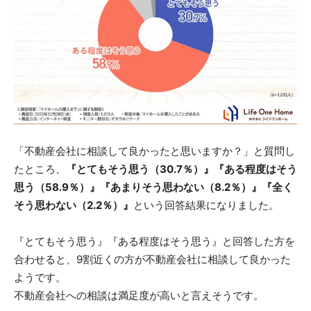
「不動産会社に相談して良かったと思いますか？」と質問し
たところ、
『とてもそう思う（30.7％）』『ある程度はそう
思う（58.9％）』『あまりそう思わない（8.2％）』『全く
そう思わない（2.2％）』
という回答結果になりました。
『とてもそう思う』『ある程度はそう思う』と回答した方を
合わせると、9割近くの方が不動産会社に相談して良かった
ようです。
不動産会社への相談は満足度が高いと言えそうです。