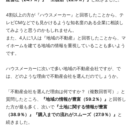
4割以上の方が『ハウスメーカー』と回答したことから、テ
レビCMなどでも見かけるような知名度のある企業に相談し
てみようと思うのかもしれません。
また、4人に1人は『地域の不動産』と回答したことから、マ
イホームを建てる地域の情報を重視していることも多いよう
です。
ハウスメーカーに次いで多い地域の不動産会社ですが、で
は、どのような理由で不動産会社を選んだのでしょうか。
「不動産会社を選んだ理由は何ですか？（複数回答可）」と
質問したところ、
『地域の情報が豊富（59.2％）』
と回答し
た方が最も多く、次いで
『土地に関する情報が豊富
（38.9％）』『購入までの流れがスムーズ（27.9％）』
と
続きました。