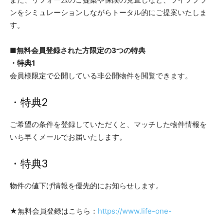
ンをシミュレーションしながらトータル的にご提案いたしま
す。
■無料会員登録された方限定の3つの特典
・特典1
会員様限定で公開している非公開物件を閲覧できます。
・特典2
ご希望の条件を登録していただくと、マッチした物件情報を
いち早くメールでお届いたします。
・特典3
物件の値下げ情報を優先的にお知らせします。
★無料会員登録はこちら：
https://www.life-one-