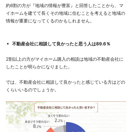
約6割の方が『地域の情報が豊富』と回答したことから、マ
イホームを建てて長くその地域に住むことを考えると地域の
情報が重要になってくるのかもしれません。
不動産会社に相談して良かったと思う人は89.6％
2割以上の方がマイホーム購入の相談は地域の不動産会社に
したことが明らかになりました。
では、不動産会社に相談して良かったと感じている方はどの
くらいいるのでしょうか。