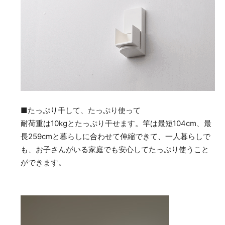
■たっぷり干して、たっぷり使って
耐荷重は10kgとたっぷり干せます。竿は最短104cm、最
長259cmと暮らしに合わせて伸縮できて、一人暮らしで
も、お子さんがいる家庭でも安心してたっぷり使うこと
ができます。