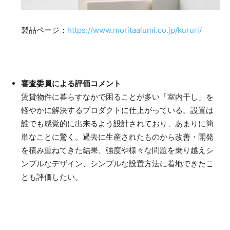
製品ページ：
https://www.moritaalumi.co.jp/kururi/
審査委員による評価コメント
賃貸物件に暮らすなかで困ることが多い「室内干し」を
軽やかに解決するプロダクトに仕上がっている。設置は
誰でも感覚的に出来るよう設計されており、あまりに簡
単なことに驚く。過去に生産されたものから改善・開発
を積み重ねてきた結果、強度や様々な問題を乗り越えシ
ンプルなデザイン、シンプルな設置方法に着地できたこ
とも評価したい。