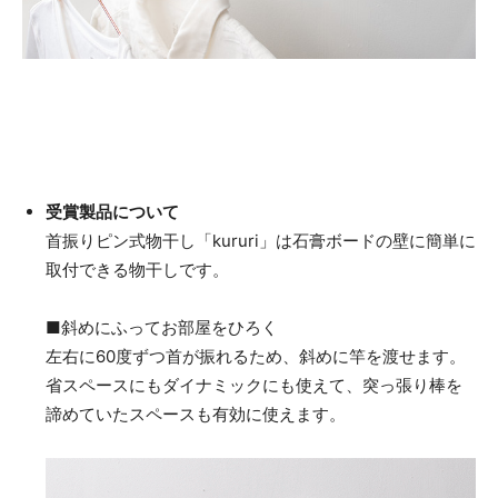
受賞製品について
首振りピン式物干し「kururi」は石膏ボードの壁に簡単に
取付できる物干しです。
■斜めにふってお部屋をひろく
左右に60度ずつ首が振れるため、斜めに竿を渡せます。
省スペースにもダイナミックにも使えて、突っ張り棒を
諦めていたスペースも有効に使えます。