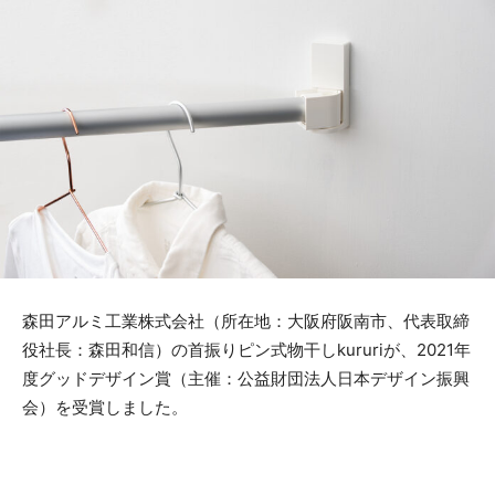
森田アルミ工業株式会社（所在地：大阪府阪南市、代表取締
役社長：森田和信）の首振りピン式物干しkururiが、2021年
度グッドデザイン賞（主催：公益財団法人日本デザイン振興
会）を受賞しました。