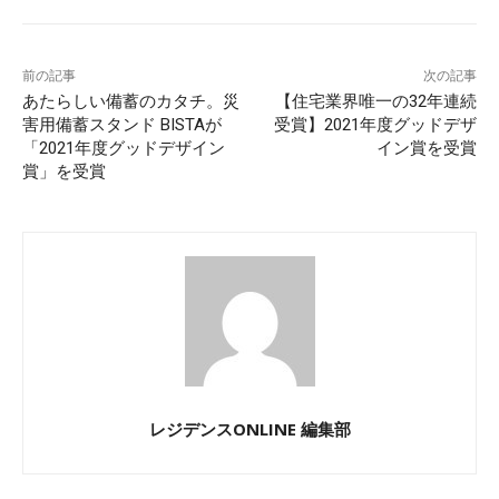
前の記事
次の記事
あたらしい備蓄のカタチ。災
【住宅業界唯一の32年連続
害用備蓄スタンド BISTAが
受賞】2021年度グッドデザ
「2021年度グッドデザイン
イン賞を受賞
賞」を受賞
レジデンスONLINE 編集部