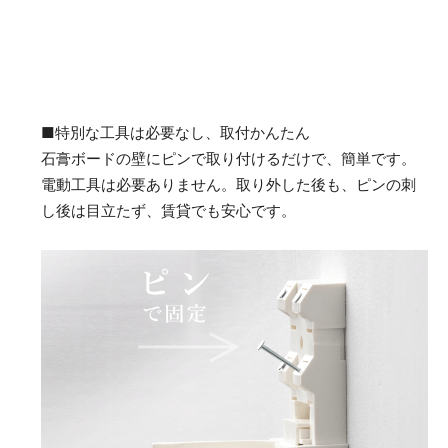
■特別な工具は必要なし、取付かんたん
石膏ボードの壁にピンで取り付けるだけで、簡単です。
電動工具は必要ありません。取り外した後も、ピンの刺
し後は目立たず、賃貸でも安心です。