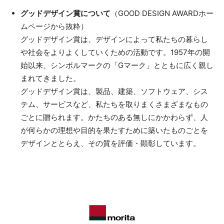
グッドデザイン賞について
（GOOD DESIGN AWARDホー
ムページから抜粋）
グッドデザイン賞は、デザインによって私たちの暮らし
や社会をよりよくしていくための活動です。1957年の開
始以来、シンボルマークの「Gマーク」とともに広く親し
まれてきました。
グッドデザイン賞は、製品、建築、ソフトウェア、シス
テム、サービスなど、私たちを取りまくさまざまなもの
ごとに贈られます。かたちのある無しにかかわらず、人
が何らかの理想や目的を果たすために築いたものごとを
デザインととらえ、その質を評価・顕彰しています。