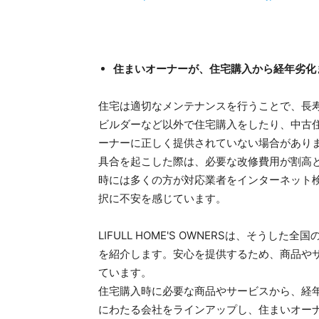
住まいオーナーが、住宅購入から経年劣化
住宅は適切なメンテナンスを行うことで、長
ビルダーなど以外で住宅購入をしたり、中古
ーナーに正しく提供されていない場合があり
具合を起こした際は、必要な改修費用が割高
時には多くの方が対応業者をインターネット
択に不安を感じています。
LIFULL HOME'S OWNERSは、そう
を紹介します。安心を提供するため、商品や
ています。
住宅購入時に必要な商品やサービスから、経
にわたる会社をラインアップし、住まいオー