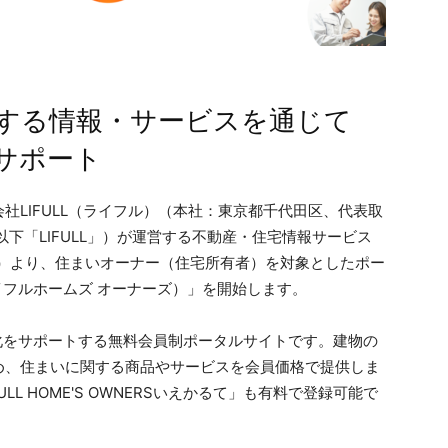
する情報・サービスを通じて
サポート
社LIFULL（ライフル）（本社：東京都千代田区、代表取
以下「LIFULL」）が運営する不動産・住宅情報サービス
31日（火）より、住まいオーナー（住宅所有者）を対象としたポー
S（ライフルホームズ オーナーズ）」を開始します。
いの長寿化をサポートする無料会員制ポータルサイトです。建物の
め、住まいに関する商品やサービスを会員価格で提供しま
L HOME'S OWNERSいえかるて」も有料で登録可能で