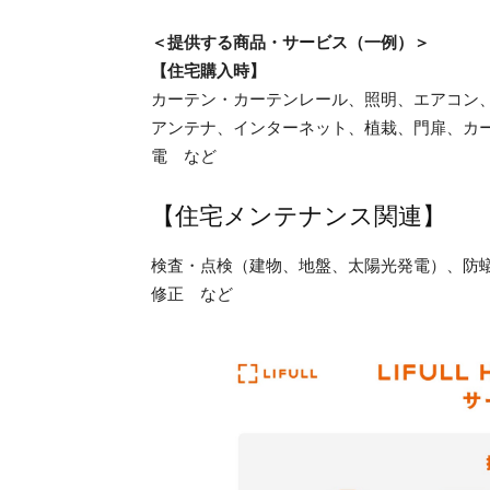
＜提供する商品・サービス（一例）＞
【住宅購入時】
カーテン・カーテンレール、照明、エアコン
アンテナ、インターネット、植栽、門扉、カ
電 など
【住宅メンテナンス関連】
検査・点検（建物、地盤、太陽光発電）、防
修正 など