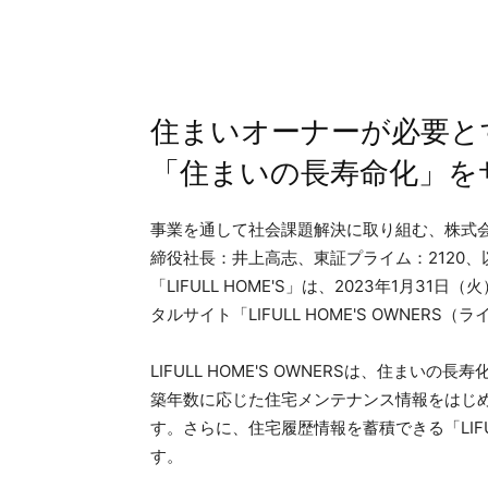
住まいオーナーが必要と
「住まいの長寿命化」を
事業を通して社会課題解決に取り組む、株式会
締役社長：井上高志、東証プライム：2120、
「LIFULL HOME'S」は、2023年1月
タルサイト「LIFULL HOME'S OWNER
LIFULL HOME'S OWNERSは、住ま
築年数に応じた住宅メンテナンス情報をはじ
す。さらに、住宅履歴情報を蓄積できる「LIFUL
す。