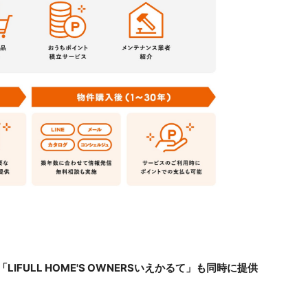
FULL HOME'S OWNERSいえかるて」も同時に提供