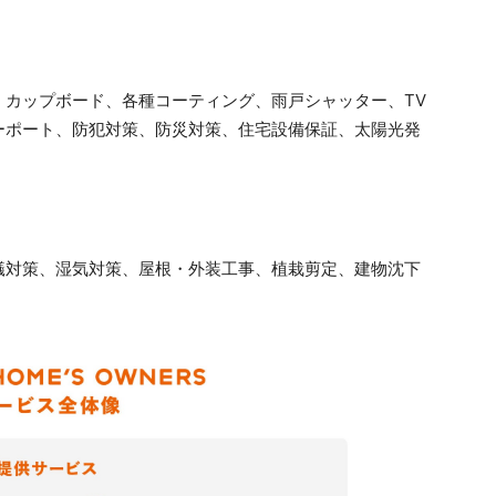
、カップボード、各種コーティング、雨戸シャッター、TV
ーポート、防犯対策、防災対策、住宅設備保証、太陽光発
蟻対策、湿気対策、屋根・外装工事、植栽剪定、建物沈下