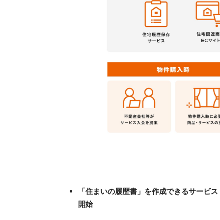
「住まいの履歴書」を作成できるサービス「LI
開始