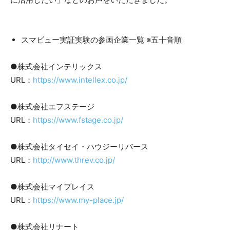
スマビュー実証実験の参画企業一覧 ※五十音順
●株式会社インテリックス
URL：
https://www.intellex.co.jp/
●株式会社エフステージ
URL：
https://www.fstage.co.jp/
●株式会社タイセイ・ハウジーリバース
URL：
http://www.threv.co.jp/
●株式会社マイプレイス
URL：
https://www.my-place.jp/
●株式会社リナート