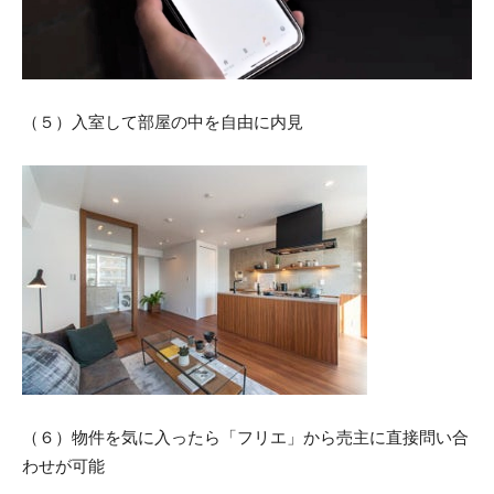
（５）入室して部屋の中を自由に内見
（６）物件を気に入ったら「フリエ」から売主に直接問い合
わせが可能