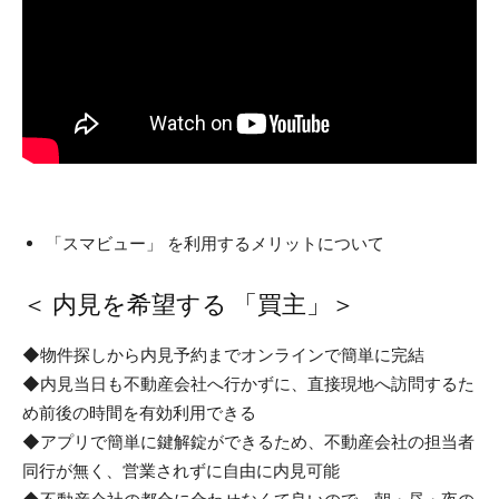
「スマビュー」 を利用するメリットについて
＜ 内見を希望する 「買主」＞
◆物件探しから内見予約までオンラインで簡単に完結
◆内見当日も不動産会社へ行かずに、直接現地へ訪問するた
め前後の時間を有効利用できる
◆アプリで簡単に鍵解錠ができるため、不動産会社の担当者
同行が無く、営業されずに自由に内見可能