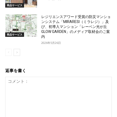
商品サービス
レジリエンスアワード受賞の防災マンショ
ンシステム「MIRARESI（ミラレジ）」及
び、初導入マンション「レーベン光が丘
GLOW GARDEN」のメディア取材会のご案
商品サービス
内
2026年5月26日
返事を書く