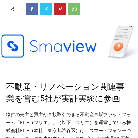
不動産・リノベーション関連事
業を営む5社が実証実験に参画
物件の売主と買主が直接取引できる不動産直販プラットフォ
ーム「FLIE（フリエ）」（以下：フリエ）を運営している株
式会社FLIE（本社：東京都渋谷区）は、スマートフォン一つ