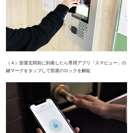
（４）部屋玄関前に到着したら専用アプリ「スマビュー」の
鍵マークをタップして部屋のロックを解錠