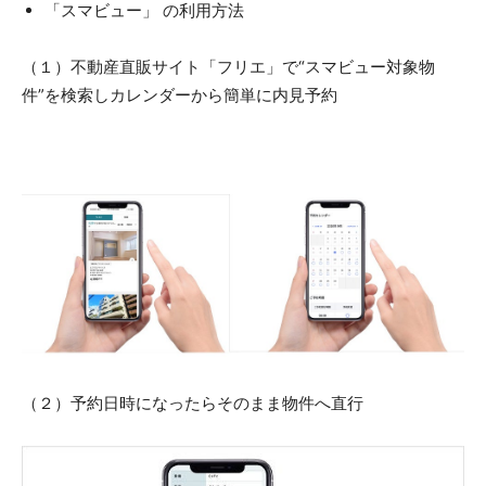
「スマビュー」 の利用方法
（１）不動産直販サイト「フリエ」で“スマビュー対象物
件”を検索しカレンダーから簡単に内見予約
​（２）予約日時になったらそのまま物件へ直行