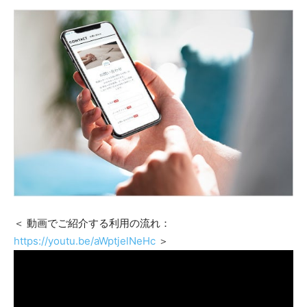
＜ 動画でご紹介する利用の流れ：
https://youtu.be/aWptjelNeHc
＞