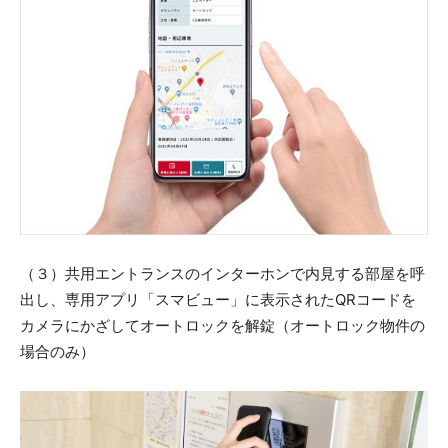
（３）共用エントランスのインターホンで内見する部屋を呼
出し、専用アプリ「スマビュー」に表示されたQRコードを
カメラにかざしてオートロックを解錠（オートロック物件の
場合のみ）