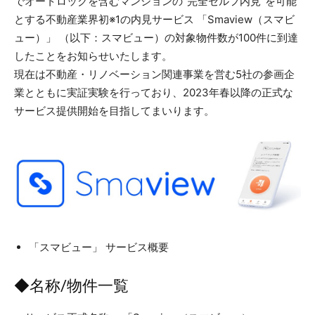
でオートロックを含むマンションの“完全セルフ内見”を可能
とする不動産業界初※1の内見サービス 「Smaview（スマビ
ュー）」 （以下：スマビュー）の対象物件数が100件に到達
したことをお知らせいたします。
現在は不動産・リノベーション関連事業を営む5社の参画企
業とともに実証実験を行っており、2023年春以降の正式な
サービス提供開始を目指してまいります。
「スマビュー」 サービス概要
◆名称/物件一覧