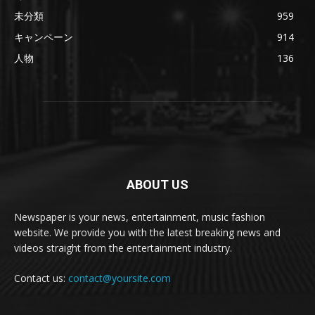
未分類
959
キャンペーン
914
人物
136
ABOUT US
Newspaper is your news, entertainment, music fashion
website. We provide you with the latest breaking news and
videos straight from the entertainment industry.
Contact us:
contact@yoursite.com