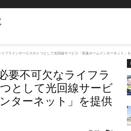
E
欠なライフラインサービスの１つとして光回線サービス「高速ホームインターネット」
活に必要不可欠なライフラ
つとして光回線サービ
ンターネット」を提供