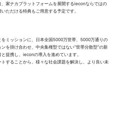
、家ナカプラットフォームを展開するieconならではの
用いただける特典もご用意する予定です。
ミッションに、日本全国5000万世帯、5000万通りの
ンを掛け合わせ、中央集権型ではない“世帯分散型”の新
と提携し、ieconの導入を進めています。
ートすることから、様々な社会課題を解決し、より良い未