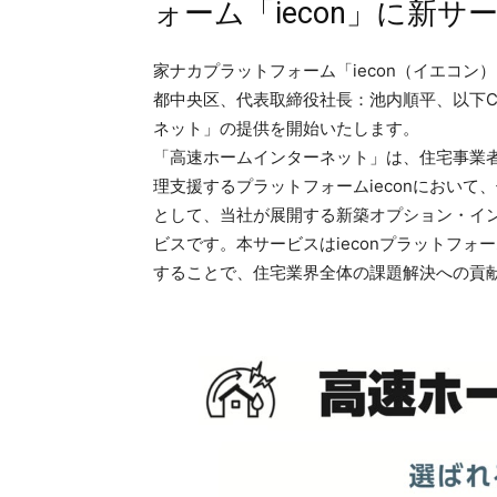
ォーム「iecon」に新サ
家ナカプラットフォーム「iecon（イエコン）
都中央区、代表取締役社長：池内順平、以下C
ネット」の提供を開始いたします。
「高速ホームインターネット」は、住宅事業
理支援するプラットフォームieconにおいて
として、当社が展開する新築オプション・イ
ビスです。本サービスはieconプラットフ
することで、住宅業界全体の課題解決への貢