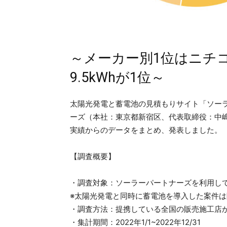
～メーカー別1位はニチ
9.5kWhが1位～
太陽光発電と蓄電池の見積もりサイト「ソー
ーズ（本社：東京都新宿区、代表取締役：中嶋
実績からのデータをまとめ、発表しました。
【調査概要】
・調査対象：ソーラーパートナーズを利用して
※太陽光発電と同時に蓄電池を導入した案件は
・調査方法：提携している全国の販売施工店
・集計期間：2022年1/1~2022年12/31