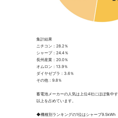
集計結果
ニチコン：28.2％
シャープ：24.4％
長州産業：20.0％
オムロン：13.9％
ダイヤゼブラ：3.6％
その他：9.8％
蓄電池メーカーの人気は上位4社にほぼ集中す
以上を占めています。
◆機種別ランキングの1位はシャープ9.5kWh