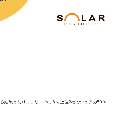
る結果となりました。そのうち上位2社でシェアの50％