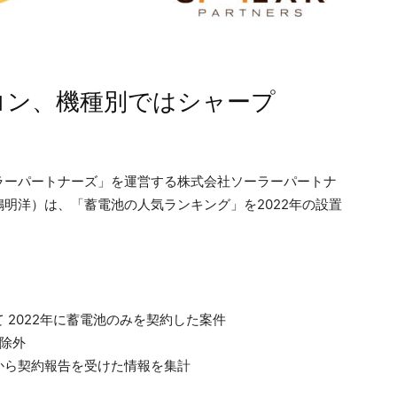
コン、機種別ではシャープ
ラーパートナーズ」を運営する株式会社ソーラーパートナ
明洋）は、「蓄電池の人気ランキング」を2022年の設置
 2022年に蓄電池のみを契約した案件
除外
から契約報告を受けた情報を集計