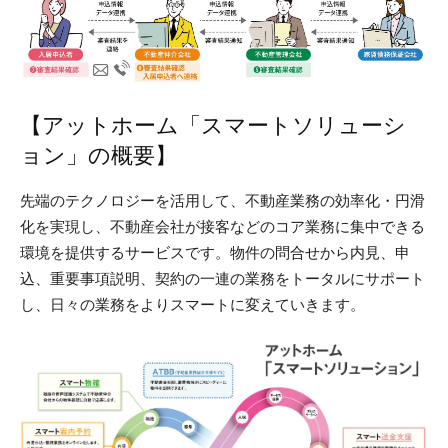
【アットホーム「スマートソリューシ
ョン」の概要】
先端のテクノロジーを活用して、不動産業務の効率化・円滑
化を実現し、不動産会社が接客などのコア業務に集中できる
環境を提供するサービスです。物件の問合せから内見、申
込、重要事項説明、契約の一連の業務をトータルにサポート
し、日々の業務をよりスマートに変えていきます。