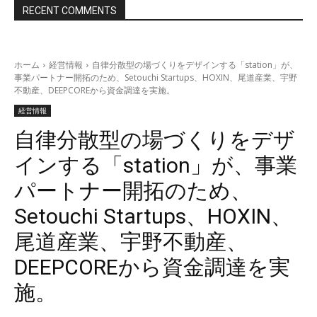
RECENT COMMENTS