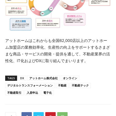
アットホームはこれからも全国62,000店以上のアットホー
ム加盟店の業務効率化、生産性の向上をサポートするさまざ
まな商品・サービスの開発・提供を通して、不動産業界の活
性化、IT化およびDXに取り組んでまいります。
TAGS
DX
アットホーム株式会社
オンライン
デジタルトランスフォーメーション
不動産
不動産テック
不動産取引
入居申込
電子化