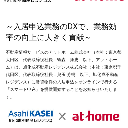
～入居申込業務のDXで、業務効
率の向上に大きく貢献～
不動産情報サービスのアットホーム株式会社（本社：東京都
大田区 代表取締役社長：鶴森 康史 以下、アットホー
ム）は、旭化成不動産レジデンス株式会社（本社：東京都千
代田区、代表取締役社長：兒玉 芳樹 以下、旭化成不動産
レジデンス）に賃貸物件の入居申込をオンラインで行える
「スマート申込」を提供開始することをお知らせいたしま
す。