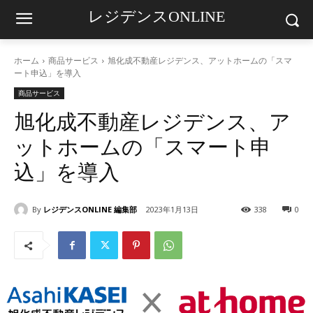
レジデンスONLINE
ホーム
商品サービス
旭化成不動産レジデンス、アットホームの「スマ
ート申込」を導入
商品サービス
旭化成不動産レジデンス、ア
ットホームの「スマート申
込」を導入
By
レジデンスONLINE 編集部
2023年1月13日
338
0