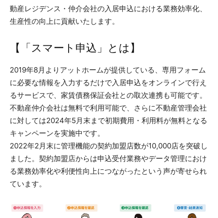
動産レジデンス・仲介会社の入居申込における業務効率化、
生産性の向上に貢献いたします。
【「スマート申込」とは】
2019年8月よりアットホームが提供している、専用フォーム
に必要な情報を入力するだけで入居申込をオンラインで行え
るサービスで、家賃債務保証会社との取次連携も可能です。
不動産仲介会社は無料で利用可能で、さらに不動産管理会社
に対しては2024年5月末まで初期費用・利用料が無料となる
キャンペーンを実施中です。
2022年2月末に管理機能の契約加盟店数が10,000店を突破し
ました。契約加盟店からは申込受付業務やデータ管理におけ
る業務効率化や利便性向上につながったという声が寄せられ
ています。