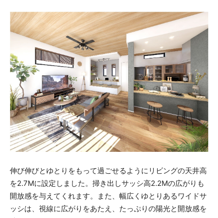
伸び伸びとゆとりをもって過ごせるようにリビングの天井高
を2.7Mに設定しました。掃き出しサッシ高2.2Mの広がりも
開放感を与えてくれます。また、幅広くゆとりあるワイドサ
ッシは、視線に広がりをあたえ、たっぷりの陽光と開放感を