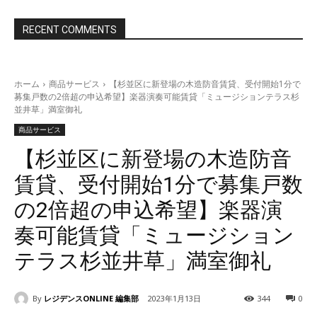
RECENT COMMENTS