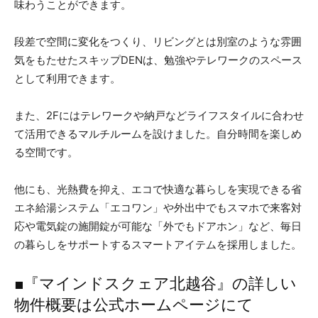
味わうことができます。
段差で空間に変化をつくり、リビングとは別室のような雰囲
気をもたせたスキップDENは、勉強やテレワークのスペース
として利用できます。
また、2Fにはテレワークや納戸などライフスタイルに合わせ
て活用できるマルチルームを設けました。自分時間を楽しめ
る空間です。
他にも、光熱費を抑え、エコで快適な暮らしを実現できる省
エネ給湯システム「エコワン」や外出中でもスマホで来客対
応や電気錠の施開錠が可能な「外でもドアホン」など、毎日
の暮らしをサポートするスマートアイテムを採用しました。
■『マインドスクェア北越谷』の詳しい
物件概要は公式ホームページにて