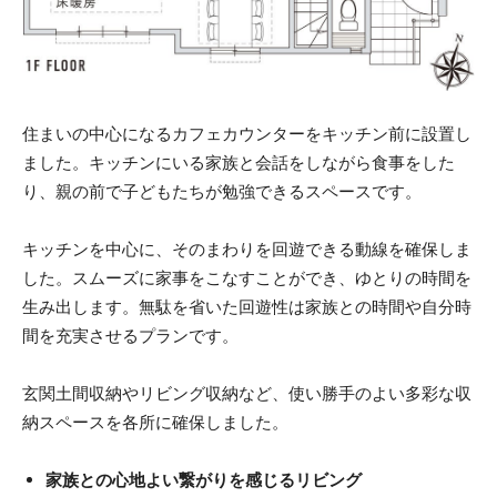
住まいの中心になるカフェカウンターをキッチン前に設置し
ました。キッチンにいる家族と会話をしながら食事をした
り、親の前で子どもたちが勉強できるスペースです。
キッチンを中心に、そのまわりを回遊できる動線を確保しま
した。スムーズに家事をこなすことができ、ゆとりの時間を
生み出します。無駄を省いた回遊性は家族との時間や自分時
間を充実させるプランです。
玄関土間収納やリビング収納など、使い勝手のよい多彩な収
納スペースを各所に確保しました。
家族との心地よい繋がりを感じるリビング