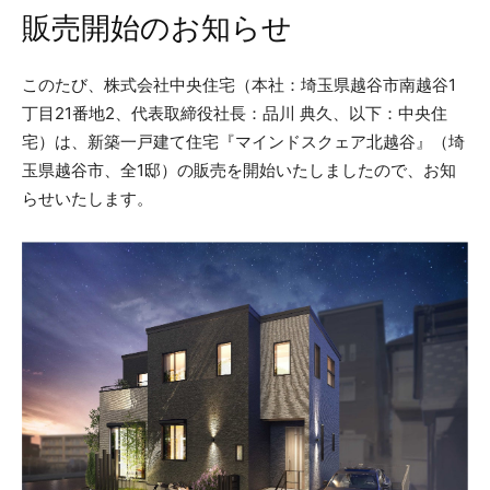
販売開始のお知らせ
このたび、株式会社中央住宅（本社：埼玉県越谷市南越谷1
丁目21番地2、代表取締役社長：品川 典久、以下：中央住
宅）は、新築一戸建て住宅『マインドスクェア北越谷』（埼
玉県越谷市、全1邸）の販売を開始いたしましたので、お知
らせいたします。