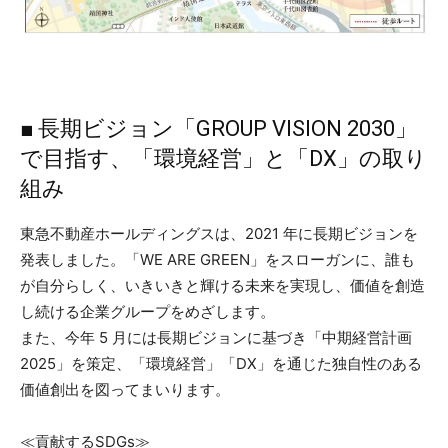
■ 長期ビジョン「GROUP VISION 2030」
で目指す、「環境経営」と「DX」の取り
組み
東急不動産ホールディングスは、2021 年に長期ビジョンを
発表しました。「WE ARE GREEN」をスローガンに、誰も
が自分らしく、いきいきと輝ける未来を実現し、価値を創造
し続ける企業グループをめざします。
また、今年 5 月には長期ビジョンに基づき「中期経営計画
2025」を策定、「環境経営」「DX」を通じた独自性のある
価値創出を図ってまいります。
≪貢献するSDGs≫