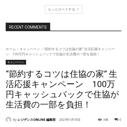
もっとロードする
RECENT COMMENTS