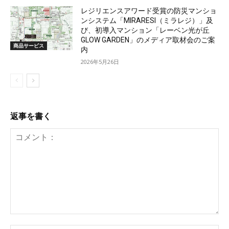
レジリエンスアワード受賞の防災マンショ
ンシステム「MIRARESI（ミラレジ）」及
び、初導入マンション「レーベン光が丘
GLOW GARDEN」のメディア取材会のご案
商品サービス
内
2026年5月26日
返事を書く
コ