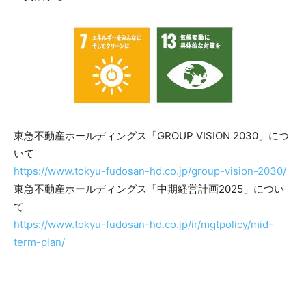
東急不動産ホールディングス「GROUP VISION 2030」につ
いて
https://www.tokyu-fudosan-hd.co.jp/group-vision-2030/
東急不動産ホールディングス「中期経営計画2025」につい
て
https://www.tokyu-fudosan-hd.co.jp/ir/mgtpolicy/mid-
term-plan/