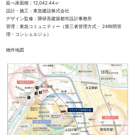
延べ床面積：12,042.44㎡
設計・施工：東急建設株式会社
デザイン監修：隈研吾建築都市設計事務所
管理：東急コミュニティー（第三者管理方式・ 24時間管
理・コンシェルジュ）
物件地図