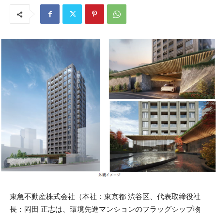
東急不動産株式会社（本社：東京都 渋谷区、代表取締役社
長：岡田 正志は、環境先進マンションのフラッグシップ物