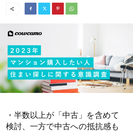
・半数以上が「中古」を含めて
検討、一方で中古への抵抗感も