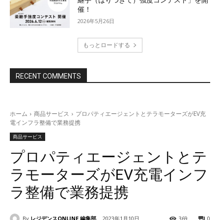
催！
2026年5月26日
もっとロードする
RECENT COMMENTS