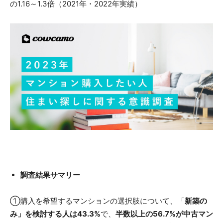
の1.16～1.3倍（2021年・2022年実績）
調査結果サマリー
①購入を希望するマンションの選択肢について、「
新築の
み」を検討する人は43.3%
で、
半数以上の56.7%が中古マン