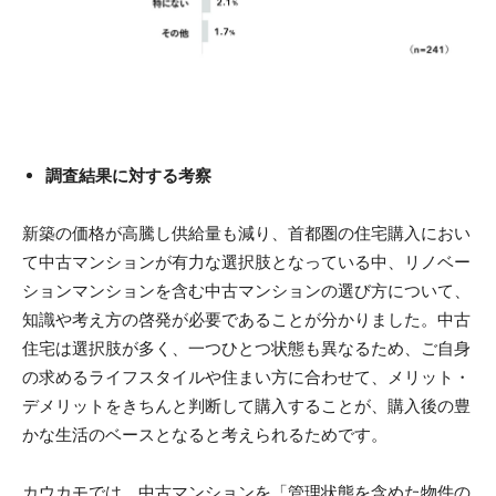
調査結果に対する考察
新築の価格が高騰し供給量も減り、首都圏の住宅購入におい
て中古マンションが有力な選択肢となっている中、リノベー
ションマンションを含む中古マンションの選び方について、
知識や考え方の啓発が必要であることが分かりました。中古
住宅は選択肢が多く、一つひとつ状態も異なるため、ご自身
の求めるライフスタイルや住まい方に合わせて、メリット・
デメリットをきちんと判断して購入することが、購入後の豊
かな生活のベースとなると考えられるためです。
カウカモでは、中古マンションを「管理状態を含めた物件の