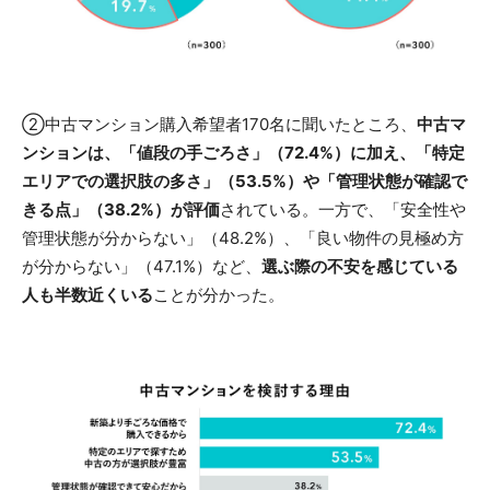
②中古マンション購入希望者170名に聞いたところ、
中古マ
ンションは、「値段の手ごろさ」（72.4%）に加え、「特定
エリアでの選択肢の多さ」（53.5%）や「管理状態が確認で
きる点」（38.2%）が評価
されている。一方で、「安全性や
管理状態が分からない」（48.2%）、「良い物件の見極め方
が分からない」（47.1%）など、
選ぶ際の不安を感じている
人も半数近くいる
ことが分かった。