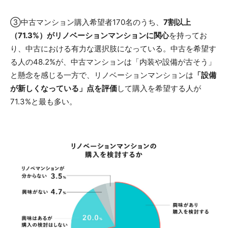
③中古マンション購入希望者170名のうち、
7割以上
（71.3%）がリノベーションマンションに関心
を持ってお
り、中古における有力な選択肢になっている。中古を希望す
る人の48.2%が、中古マンションは「内装や設備が古そう」
と懸念を感じる一方で、リノベーションマンションは
「設備
が新しくなっている」点を評価
して購入を希望する人が
71.3%と最も多い。