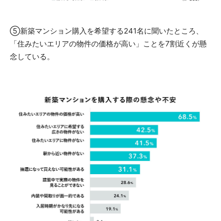
⑤新築マンション購入を希望する241名に聞いたところ、
「住みたいエリアの物件の価格が高い」ことを7割近くが懸
念している。