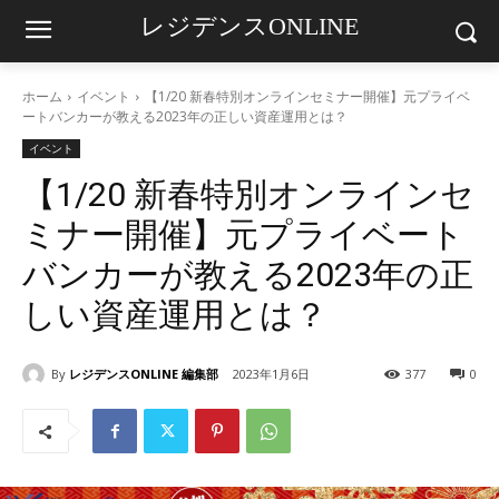
レジデンスONLINE
ホーム
イベント
【1/20 新春特別オンラインセミナー開催】元プライベ
ートバンカーが教える2023年の正しい資産運用とは？
イベント
【1/20 新春特別オンラインセ
ミナー開催】元プライベート
バンカーが教える2023年の正
しい資産運用とは？
By
レジデンスONLINE 編集部
2023年1月6日
377
0