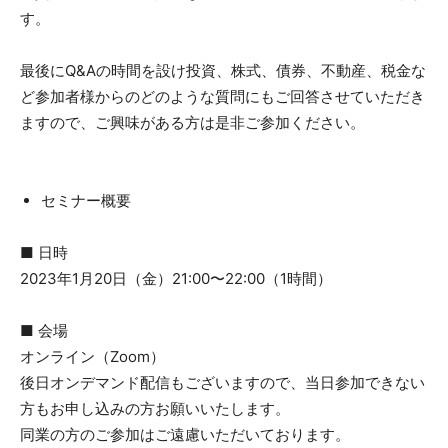
す。
最後にQ&Aの時間を設け投資、株式、債券、不動産、税金な
ど参加者様からのどのような質問にもご回答させていただき
ますので、ご興味がある方は是非ご参加ください。
セミナー概要
■ 日時
2023年1月20日（金）21:00〜22:00（1時間）
■ 会場
オンライン（Zoom）
後日オンデマンド配信もございますので、当日参加できない
方もお申し込みの方お願いいたします。
同業の方のご参加はご遠慮いただいております。