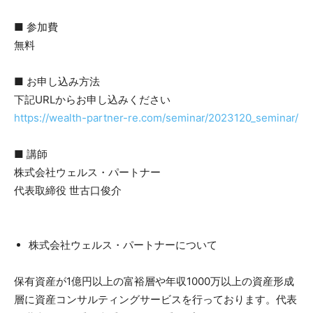
■ 参加費
無料
■ お申し込み方法
下記URLからお申し込みください
https://wealth-partner-re.com/seminar/2023120_seminar/
■ 講師
株式会社ウェルス・パートナー
代表取締役 世古口俊介
株式会社ウェルス・パートナーについて
保有資産が1億円以上の富裕層や年収1000万以上の資産形成
層に資産コンサルティングサービスを行っております。代表