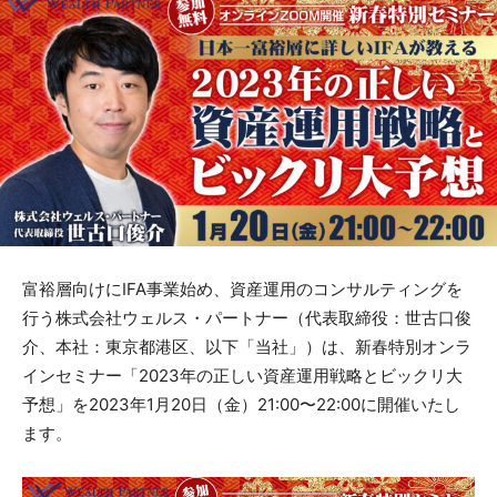
富裕層向けにIFA事業始め、資産運用のコンサルティングを
行う株式会社ウェルス・パートナー（代表取締役：世古口俊
介、本社：東京都港区、以下「当社」）は、新春特別オンラ
インセミナー「2023年の正しい資産運用戦略とビックリ大
予想」を2023年1月20日（金）21:00〜22:00に開催いたし
ます。