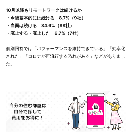
10月以降もリモートワークは続けるか
・今後基本的には続ける 8.7%（9社）
・当面は続ける 84.6%（88社）
・廃止する・廃止した 6.7%（7社）
個別回答では「パフォーマンスを維持できている」「効率化
された」「コロナが再流行する恐れがある」などがありまし
た。