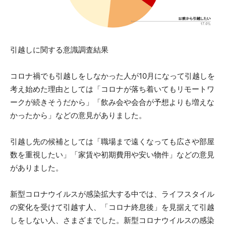
引越しに関する意識調査結果
コロナ禍でも引越しをしなかった人が10月になって引越しを
考え始めた理由としては「コロナが落ち着いてもリモートワ
ークが続きそうだから」「飲み会や会合が予想よりも増えな
かったから」などの意見がありました。
引越し先の候補としては「職場まで遠くなっても広さや部屋
数を重視したい」「家賃や初期費用や安い物件」などの意見
がありました。
新型コロナウイルスが感染拡大する中では、ライフスタイル
の変化を受けて引越す人、「コロナ終息後」を見据えて引越
しをしない人、さまざまでした。新型コロナウイルスの感染