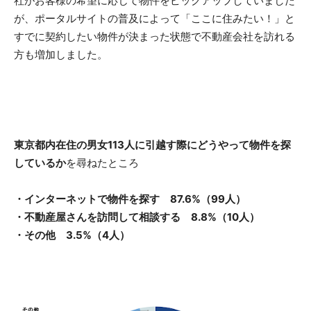
社がお客様の希望に応じて物件をピックアップしていました
が、ポータルサイトの普及によって「ここに住みたい！」と
すでに契約したい物件が決まった状態で不動産会社を訪れる
方も増加しました。
東京都内在住の男女113人に引越す際にどうやって物件を探
しているか
を尋ねたところ
・インターネットで物件を探す 87.6%（99人）
・不動産屋さんを訪問して相談する 8.8%（10人）
・その他 3.5%（4人）