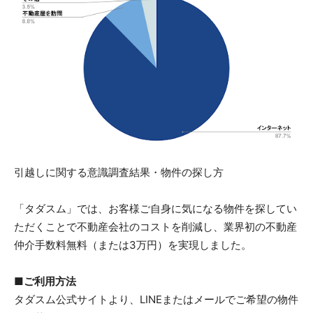
引越しに関する意識調査結果・物件の探し方
「タダスム」では、お客様ご自身に気になる物件を探してい
ただくことで不動産会社のコストを削減し、業界初の不動産
仲介手数料無料（または3万円）を実現しました。
■ご利用方法
タダスム公式サイトより、LINEまたはメールでご希望の物件