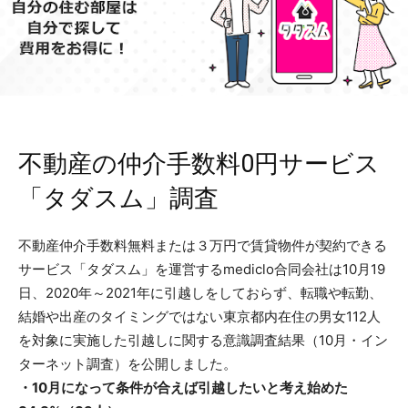
不動産の仲介手数料0円サービス
「タダスム」調査
不動産仲介手数料無料または３万円で賃貸物件が契約できる
サービス「タダスム」を運営するmediclo合同会社は10月19
日、2020年～2021年に引越しをしておらず、転職や転勤、
結婚や出産のタイミングではない東京都内在住の男女112人
を対象に実施した引越しに関する意識調査結果（10月・イン
ターネット調査）を公開しました。
・10月になって条件が合えば引越したいと考え始めた