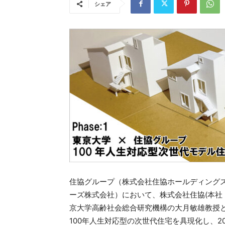
シェア
住協グループ（株式会社住協ホールディング
ーズ株式会社）において、株式会社住協(本社：
京大学高齢社会総合研究機構の大月敏雄教授
100年人生対応型の次世代住宅を具現化し、2