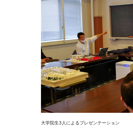
大学院生3人によるプレゼンテーション