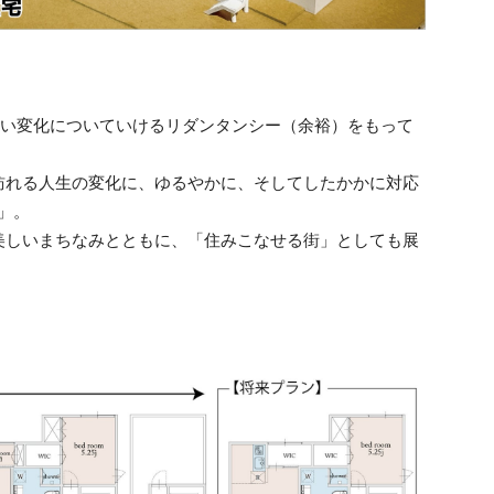
しい変化についていけるリダンタンシー（余裕）をもって
訪れる人生の変化に、ゆるやかに、そしてしたかかに対応
」。
美しいまちなみとともに、「住みこなせる街」としても展