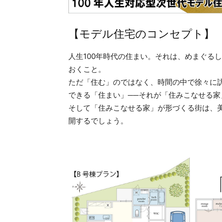
【モデル住宅のコンセプト】
人生100年時代の住まい。それは、めまぐる
おくこと。
ただ「住む」のではなく、時間の中で徐々に
できる「住まい」──それが「住みこなせる家
そして「住みこなせる家」が形づくる街は、
開するでしょう。