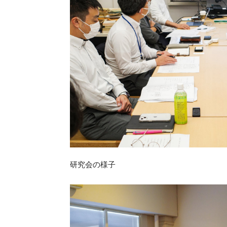
研究会の様子