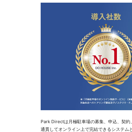
Park Directは月極駐車場の募集、申込
通貫してオンライン上で完結できるシステム