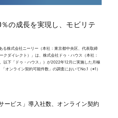
00％の成長を実現し、モビリテ
である株式会社ニーリー（本社：東京都中央区、代表取締
ct（パークダイレクト）」は、株式会社ドゥ・ハウス（本社：
、以下「ドゥ・ハウス」）が2022年12月に実施した月極
「オンライン契約可能件数」の調査においてNo.1（※1）
サービス」導入社数、オンライン契約