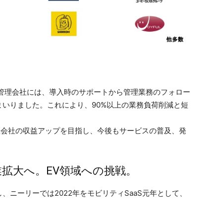
不動産管理会社には、導入時のサポートから管理業務のフォロー
いりました。これにより、90%以上の業務負荷削減と短
ー・管理会社の収益アップを目指し、今後もサービスの普及、発
業拡大へ。EV領域への挑戦。
ニーリーでは2022年をモビリティSaaS元年として、