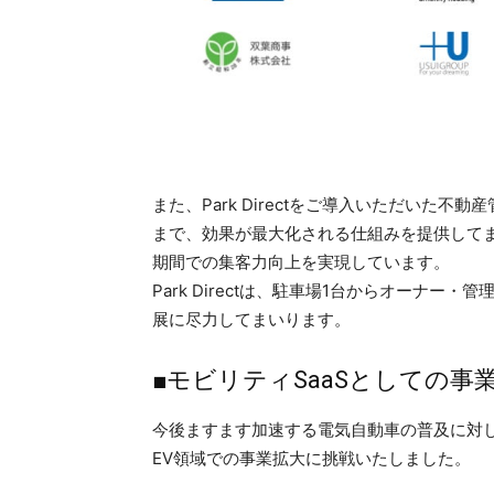
また、Park Directをご導入いただいた
まで、効果が最大化される仕組みを提供してま
期間での集客力向上を実現しています。
Park Directは、駐車場1台からオーナ
展に尽力してまいります。
■モビリティSaaSとしての事
今後ますます加速する電気自動車の普及に対し、
EV領域での事業拡大に挑戦いたしました。