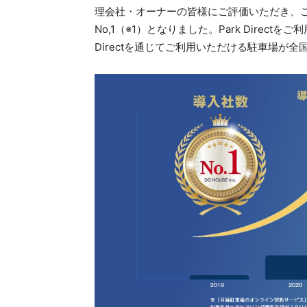
理会社・オーナーの皆様にご評価いただき、
No,1（※1）となりました。Park Direct
Directを通じてご利用いただける駐車場が