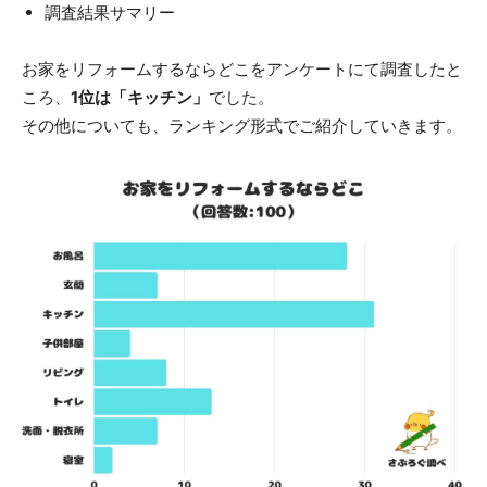
調査結果サマリー
お家をリフォームするならどこをアンケートにて調査したと
ころ、
1位は「キッチン」
でした。
その他についても、ランキング形式でご紹介していきます。