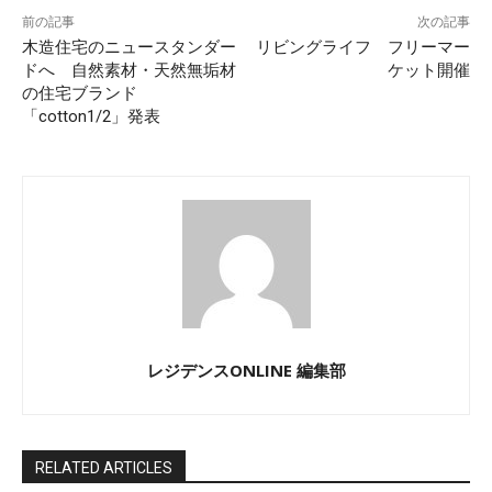
前の記事
次の記事
木造住宅のニュースタンダー
リビングライフ フリーマー
ドへ 自然素材・天然無垢材
ケット開催
の住宅ブランド
「cotton1/2」発表
レジデンスONLINE 編集部
RELATED ARTICLES