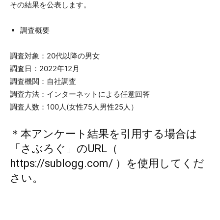
その結果を公表します。
調査概要
調査対象：20代以降の男女
調査日：2022年12月
調査機関：自社調査
調査方法：インターネットによる任意回答
調査人数：100人(女性75人男性25人）
＊本アンケート結果を引用する場合は
「さぶろぐ」のURL（
https://sublogg.com/
）を使用してくだ
さい。