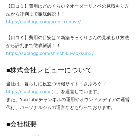
【口コミ】費用はどのくらい？オーダーリノベの見積もり方
法から評判まで徹底解説！！
https://sublogg.com/order-renove/
【口コミ】費用の目安は？新築そっくりさんの見積もり方法
から評判まで徹底解説！！
https://sublogg.com/shinchiku-sokkuri3/
■株式会社レビューについて
当社は、暮らしに役立つ情報サイト「さぶろぐ（
https://sublogg.com/
）」を運営しています。
また、YouTubeチャンネルの運用やオウンドメディアの運営
代行、パーソナルジムの運営なども行っております。
■会社概要