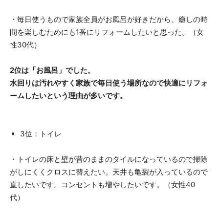
・毎日使うもので家族全員がお風呂が好きだから、癒しの時
間を楽しむためにも1番にリフォームしたいと思った。（女
性30代）
2位は「お風呂」でした。
水回りは汚れやすく家族で毎日使う場所なので快適にリフォ
ームしたいという理由が多いです。
3位：トイレ
・トイレの床と壁が昔のままのタイルになっているので掃除
がしにくくクロスに替えたい。天井も亀裂が入っているので
直したいです。コンセントも増やしたいです。（女性40
代）