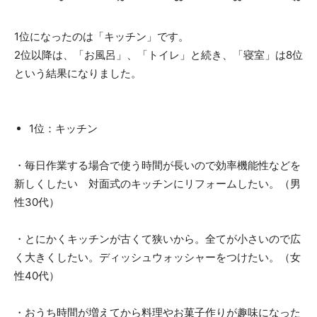
1位になったのは「キッチン」です。
2位以降は、「お風呂」、「トイレ」と続き、「寝室」は8位
という結果になりました。
1位：キッチン
・毎日作業する場合で使う時間が長いので効率機能性などを
新しくしたい 対面式のキッチンにリフォームしたい。（男
性30代）
・とにかくキッチンが古くて狭いから。全てが小さいので広
く大きくしたい。ディッシュウォッシャーをつけたい。（女
性40代）
・おうち時間が増えてから料理やお菓子作りが趣味になった