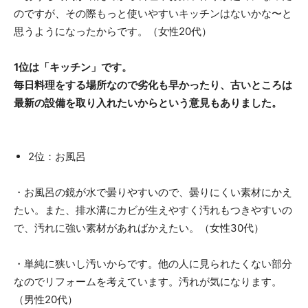
のですが、その際もっと使いやすいキッチンはないかな〜と
思うようになったからです。（女性20代）
1位は「キッチン」です。
毎日料理をする場所なので劣化も早かったり、古いところは
最新の設備を取り入れたいからという意見もありました。
2位：お風呂
・お風呂の鏡が水で曇りやすいので、曇りにくい素材にかえ
たい。また、排水溝にカビが生えやすく汚れもつきやすいの
で、汚れに強い素材があればかえたい。（女性30代）
・単純に狭いし汚いからです。他の人に見られたくない部分
なのでリフォームを考えています。汚れが気になります。
（男性20代）