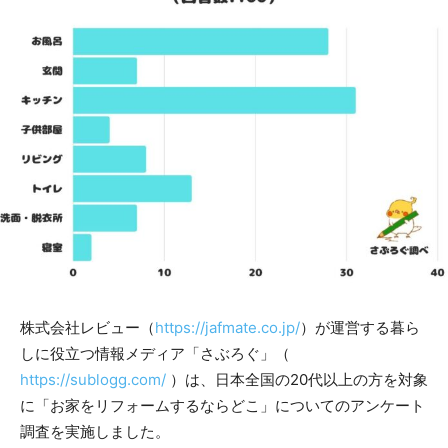
株式会社レビュー（
https://jafmate.co.jp/
）が運営する暮ら
しに役立つ情報メディア「さぶろぐ」（
https://sublogg.com/
）は、日本全国の20代以上の方を対象
に「お家をリフォームするならどこ」についてのアンケート
調査を実施しました。