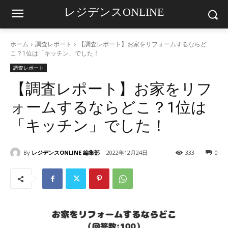
レジデンスONLINE
ホーム
調査レポート
【調査レポート】お家をリフォームするならど
こ？1位は「キッチン」でした！
調査レポート
【調査レポート】お家をリフ
ォームするならどこ？1位は
「キッチン」でした！
By
レジデンスONLINE 編集部
2022年12月24日
333
0