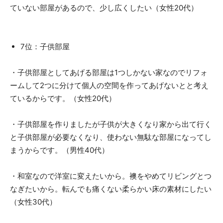
ていない部屋があるので、少し広くしたい（女性20代）
7位：子供部屋
・子供部屋としてあげる部屋は1つしかない家なのでリフォ
ームして2つに分けて個人の空間を作ってあげないとと考え
ているからです。（女性20代）
・子供部屋を作りましたが子供が大きくなり家から出て行く
と子供部屋が必要なくなり、使わない無駄な部屋になってし
まうからです。（男性40代）
・和室なので洋室に変えたいから。襖をやめてリビングとつ
なぎたいから。転んでも痛くない柔らかい床の素材にしたい
（女性30代）