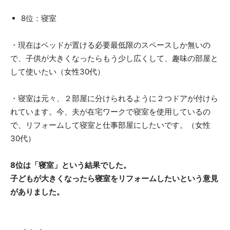
8位：寝室
・現在はベッドが置ける必要最低限のスペースしか無いの
で、子供が大きくなったらもう少し広くして、趣味の部屋と
して使いたい（女性30代）
・寝室は元々、２部屋に分けられるように２つドアが付けら
れています。今、夫が在宅ワークで寝室を使用しているの
で、リフォームして寝室と仕事部屋にしたいです。（女性
30代）
8位は「寝室」という結果でした。
子どもが大きくなったら寝室をリフォームしたいという意見
がありました。