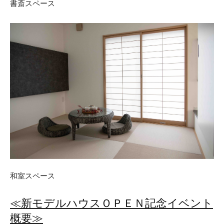
書斎スペース
和室スペース
≪新モデルハウスＯＰＥＮ記念イベント
概要≫