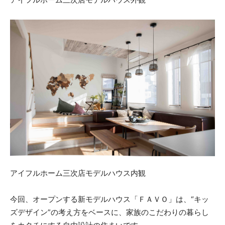
アイフルホーム三次店モデルハウス内観
今回、オープンする新モデルハウス「ＦＡＶＯ」は、“キッ
ズデザイン”の考え方をベースに、家族のこだわりの暮らし