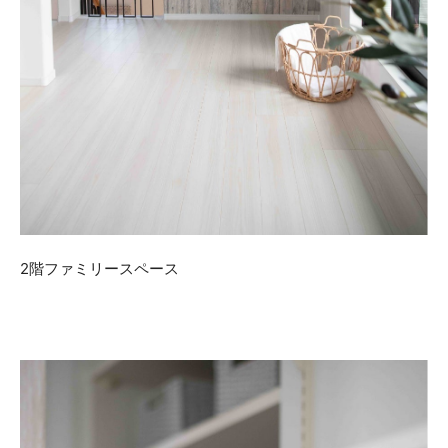
2階ファミリースペース