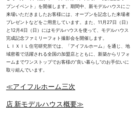
プンイベント」を開催します。期間中、新モデルハウスにご
来場いただきましたお客様には、オープンを記念した来場者
プレゼントなどをご用意しています。また、11月27日（日）
と12月4日（日）にはモデルハウスを使って、モデルハウス
完成記念ファミリーフォト撮影会を開催します。
ＬＩＸＩＬ住宅研究所では、「アイフルホーム」を通じ、地
域密着で活躍される全国の加盟店とともに、新築からリフォ
ームまでワンストップでお客様の“良い暮らし”のお手伝いに
取り組んでいます。
≪アイフルホーム三次
店 新モデルハウス概要≫