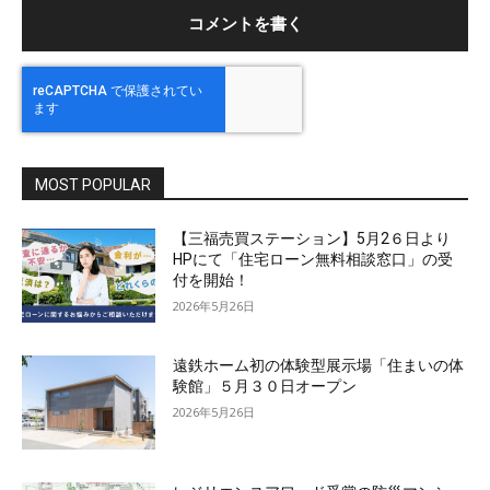
MOST POPULAR
【三福売買ステーション】5月2６日より
HPにて「住宅ローン無料相談窓口」の受
付を開始！
2026年5月26日
遠鉄ホーム初の体験型展示場「住まいの体
験館」５月３０日オープン
2026年5月26日