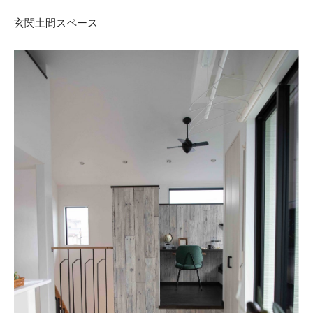
玄関土間スペース