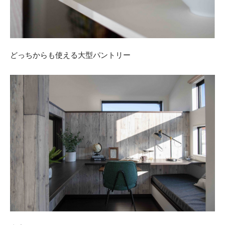
どっちからも使える大型パントリー