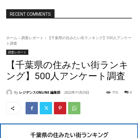
RECENT COMMENTS