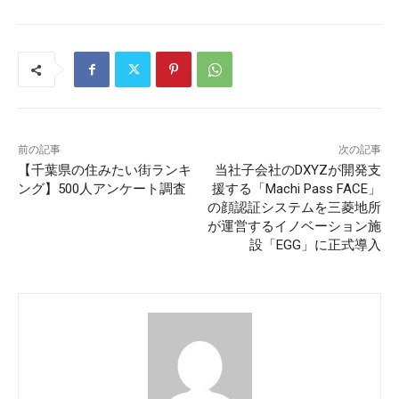
前の記事
次の記事
【千葉県の住みたい街ランキ
当社子会社のDXYZが開発支
ング】500人アンケート調査
援する「Machi Pass FACE」
の顔認証システムを三菱地所
が運営するイノベーション施
設「EGG」に正式導入