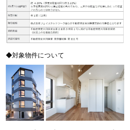
◆対象物件について