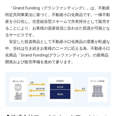
「Grand Funding（グランファンディング）」は、不動産
特定共同事業法に基づく、不動産小口化商品です。一棟不動
産を小口化し、任意組合型スキームで共有持分として販売す
ることにより、お客様の資産状況に合わせた投資が可能とな
るサービスです。
安定した投資商品として不動産小口化商品の需要が旺盛な
中、当社は引き続きお客様のニーズに応える為、不動産小口
化商品「Grand Funding(グランファンディング)」の新商品
開発および販売準備を進めて参ります。