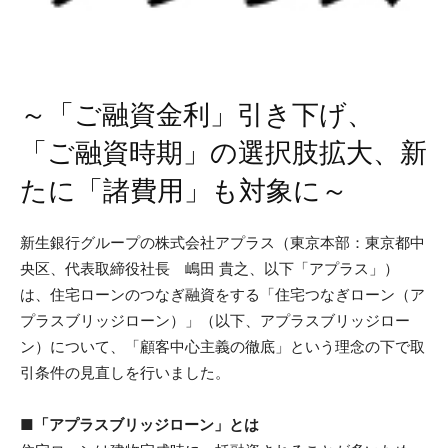
～「ご融資金利」引き下げ、
「ご融資時期」の選択肢拡大、新
たに「諸費用」も対象に～
新生銀行グループの株式会社アプラス（東京本部：東京都中
央区、代表取締役社長 嶋田 貴之、以下「アプラス」）
は、住宅ローンのつなぎ融資をする「住宅つなぎローン（ア
プラスブリッジローン）」（以下、アプラスブリッジロー
ン）について、「顧客中心主義の徹底」という理念の下で取
引条件の見直しを行いました。
■「アプラスブリッジローン」とは