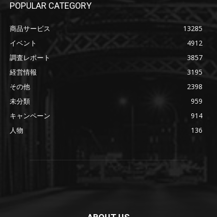
POPULAR CATEGORY
商品サービス
13285
イベント
4912
調査レポート
3857
経営情報
3195
その他
2398
未分類
959
キャンペーン
914
人物
136