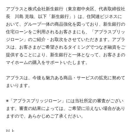
アプラスと株式会社新生銀行（東京都中央区、代表取締役社
長 川島 克哉、以下「新生銀行」）は、住関連ビジネスに
おいて、グループ一体の商品強化を図っており、新生銀行の
住宅ローンをご利用されるお客さまにも、「アプラスブリッ
ジローン」のご紹介・お取次をさせていただきます。アプラ
スは、お客さまがご希望されるタイミングでつなぎ融資をご
提供することにより、新生銀行と一体となって、お客さまの
マイホームの購入をサポートいたします。
アプラスは、今後も魅力ある商品・サービスの拡充に努めて
まいります。
※「アプラスブリッジローン」には当社所定の審査がござい
ます。審査の結果によっては、ご希望に沿えない場合があり
ますので、あらかじめご了承ください。
以上