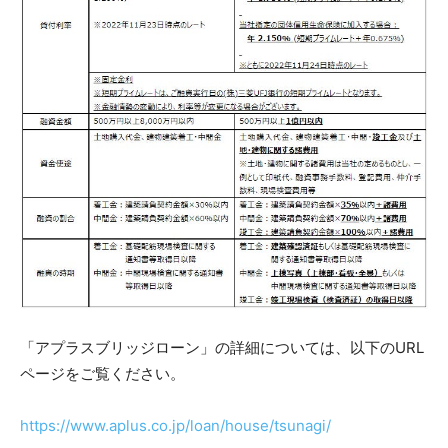
「アプラスブリッジローン」の詳細については、以下のURL
ページをご覧ください。
https://www.aplus.co.jp/loan/house/tsunagi/