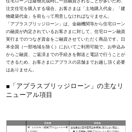
住宅ローンは建物完成時に一括融資されることが多いため、
注文住宅を購入する場合、お客さまは「土地購入代金」「建
物建築代金」を前もって用意しなければなりません。
「アプラスブリッジローン」は、金融機関等から住宅ローン
の融資が内定されているお客さまに対して、住宅ローン融資
実行までのつなぎ資金をご融資させていただく商品です。日
本全国（一部地域を除く）においてご利用可能で、お申込み
からご融資、ご返済までの手続きを郵送と電話で行うことが
できるため、お客さまにアプラスの店舗までお越し頂く必要
はありません。
■「アプラスブリッジローン」の主なリ
ニューアル項目