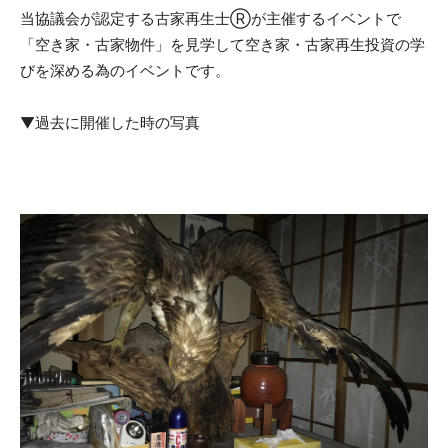
当協議会が認定する古家再生士Ⓡが主催するイベントで
「空き家・古家物件」を見学して空き家・古家再生投資の学
びを深める為のイベントです。
▼過去に開催した時の写真