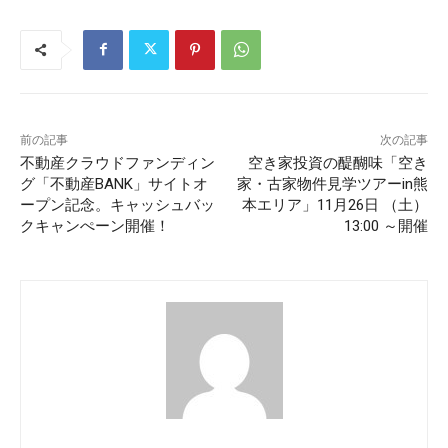
前の記事
次の記事
不動産クラウドファンディン
空き家投資の醍醐味「空き
グ「不動産BANK」サイトオ
家・古家物件見学ツアーin熊
ープン記念。キャッシュバッ
本エリア」11月26日 （土）
クキャンぺーン開催！
13:00 ～開催