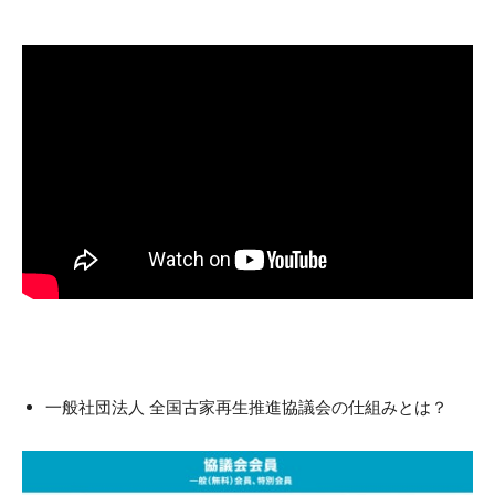
一般社団法人 全国古家再生推進協議会の仕組みとは？