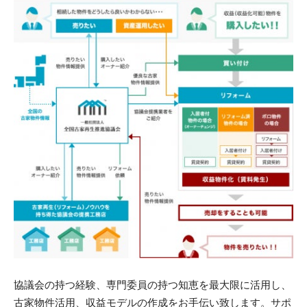
協議会の持つ経験、専門委員の持つ知恵を最大限に活用し、
古家物件活用、収益モデルの作成をお手伝い致します。サポ