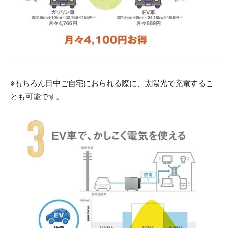
※もちろん日中ご自宅におられる際に、太陽光で充電するこ
とも可能です。