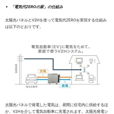
「電気代ZEROの家」の仕組み
太陽光パネルとV2Hを使って電気代ZEROを実現する仕組み
は以下のとおりです。
太陽光パネルで発電した電気は、昼間に住宅内に供給するほ
か、V2Hを介して電気自動車に充電されます。太陽光発電シ