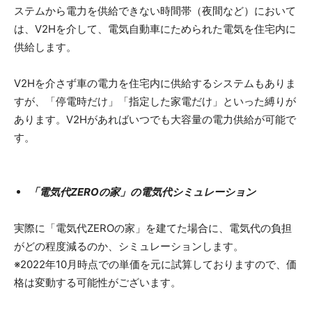
ステムから電力を供給できない時間帯（夜間など）において
は、V2Hを介して、電気自動車にためられた電気を住宅内に
供給します。
V2Hを介さず車の電力を住宅内に供給するシステムもありま
すが、「停電時だけ」「指定した家電だけ」といった縛りが
あります。V2Hがあればいつでも大容量の電力供給が可能で
す。
「電気代ZEROの家」の電気代シミュレーション
実際に「電気代ZEROの家」を建てた場合に、電気代の負担
がどの程度減るのか、シミュレーションします。
※2022年10月時点での単価を元に試算しておりますので、価
格は変動する可能性がございます。