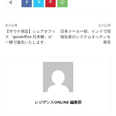
前の記事
次の記事
【サウナ併設】シェアオフィ
日本メーカー初、インドで現
ス「goodoffice 日本橋」が
地生産のシステムキッチンを
一棟で誕生いたします。
発売
レジデンスONLINE 編集部