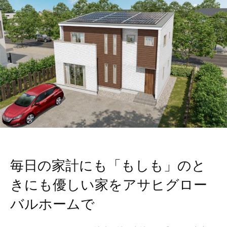
毎日の家計にも「もしも」のと
きにも優しい家をアサヒグロー
バルホームで