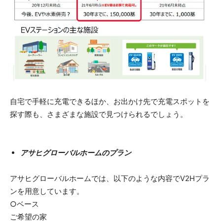
自宅で手軽に充電できるほか、お出かけ先で充電スポットを
探す際も、さまざまな施設で見つけられるでしょう。
アサヒグローバルホームのプラン
アサヒグローバルホームでは、以下のような内容でV2Hプラ
ンを用意しています。
○ベース
ご希望の家