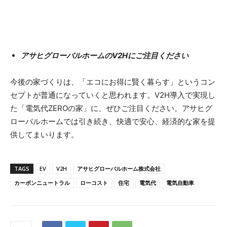
アサヒグローバルホームのV2Hにご注目ください
今後の家づくりは、「エコにお得に賢く暮らす」というコン
セプトが普通になっていくと思われます。V2H導入で実現し
た「電気代ZEROの家」に、ぜひご注目ください。アサヒグ
ローバルホームでは引き続き、快適で安心、経済的な家を提
供してまいります。
TAGS
EV
V2H
アサヒグローバルホーム株式会社
カーボンニュートラル
ローコスト
住宅
電気代
電気自動車