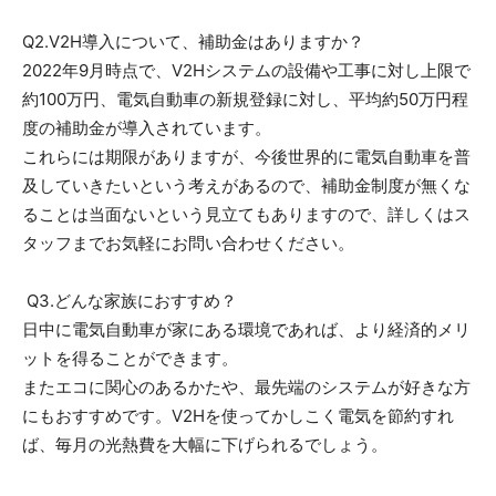
Q2.V2H導入について、補助金はありますか？
2022年9月時点で、V2Hシステムの設備や工事に対し上限で
約100万円、電気自動車の新規登録に対し、平均約50万円程
度の補助金が導入されています。
これらには期限がありますが、今後世界的に電気自動車を普
及していきたいという考えがあるので、補助金制度が無くな
ることは当面ないという見立てもありますので、詳しくはス
タッフまでお気軽にお問い合わせください。
Q3.どんな家族におすすめ？
日中に電気自動車が家にある環境であれば、より経済的メリ
ットを得ることができます。
またエコに関心のあるかたや、最先端のシステムが好きな方
にもおすすめです。V2Hを使ってかしこく電気を節約すれ
ば、毎月の光熱費を大幅に下げられるでしょう。